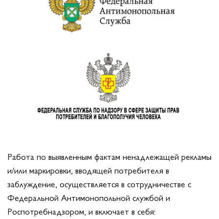
Работа по выявленным фактам ненадлежащей рекламы
и/или маркировки, вводящей потребителя в
заблуждение, осуществляется в сотрудничестве с
Федеральной Антимонопольной службой и
Роспотребнадзором, и включает в себя: