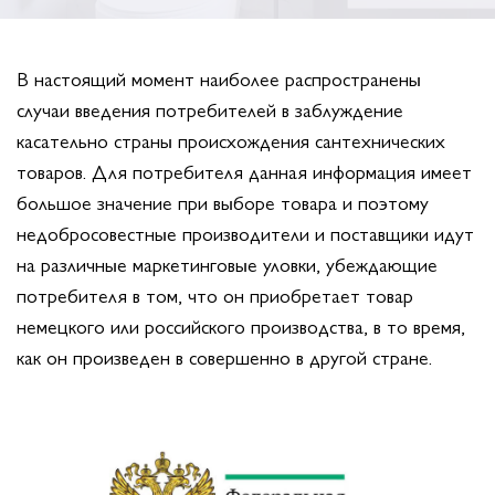
В настоящий момент наиболее распространены
случаи введения потребителей в заблуждение
касательно страны происхождения сантехнических
товаров. Для потребителя данная информация имеет
большое значение при выборе товара и поэтому
недобросовестные производители и поставщики идут
на различные маркетинговые уловки, убеждающие
потребителя в том, что он приобретает товар
немецкого или российского производства, в то время,
как он произведен в совершенно в другой стране.