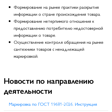
Формирование на рынке практики раскрытия
информации о стране происхождения товара.
Формирование нетерпимого отношения к
предоставлению потребителю недостоверной
информации о товаре.
Осуществление контроля обращения на рынке
сантехники товаров с ненадлежащей
маркировкой.
Новости по направлению
деятельности
Маркировка по ГОСТ 19681-2026. Инструкция