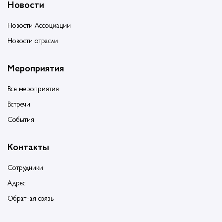
Новости
Новости Ассоциации
Новости отрасли
Мероприятия
Все мероприятия
Встречи
События
Контакты
Сотрудники
Адрес
Обратная связь