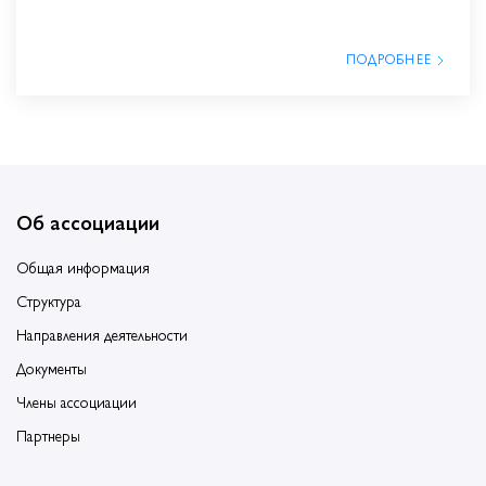
ПОДРОБНЕЕ
Об ассоциации
Общая информация
Структура
Направления деятельности
Документы
Члены ассоциации
Партнеры