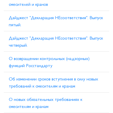
смесителей и кранов
Дайджест "Декларация НЕсоответствия". Выпуск
пятый.
Дайджест "Декларация НЕсоответствия". Выпуск
четверый.
О возвращении контрольных (надзорных)
функций Росстандарту
Об изменении сроков вступления в силу новых
требований к смесителям и кранам
О новых обязательных требованиях к
смесителям и кранам