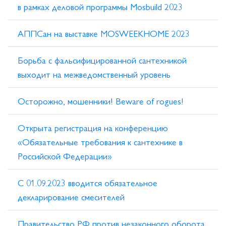
в рамках деловой программы Mosbuild 2023
АППСан на выставке MOSWEEKHOME 2023
Борьба с фальсифицированной сантехникой
выходит на межведомственный уровень
Осторожно, мошенники! Beware of rogues!
Открыта регистрация на конференцию
«Обязательные требования к сантехнике в
Российской Федерации»
С 01.09.2023 вводится обязательное
декларирование смесителей
Правительство РФ против незаконного оборота