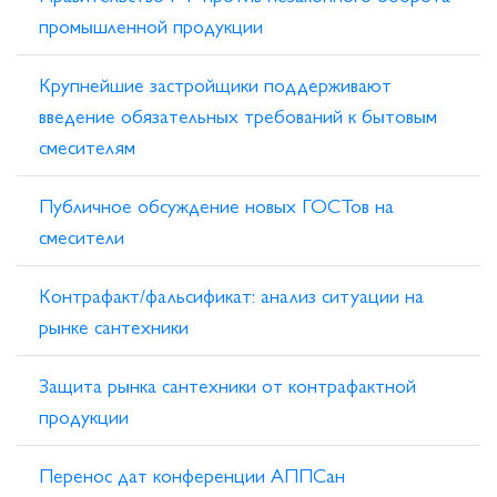
промышленной продукции
Крупнейшие застройщики поддерживают
введение обязательных требований к бытовым
смесителям
Публичное обсуждение новых ГОСТов на
смесители
Контрафакт/фальсификат: анализ ситуации на
рынке сантехники
Защита рынка сантехники от контрафактной
продукции
Перенос дат конференции АППСан