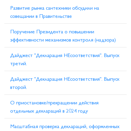
Развитие рынка сантехники обсудили на
совещании в Правительстве
Поручение Президента о повышении
эффективности механизмов контроля (надзора)
Дайджест "Декларация НЕсоответствия". Выпуск
третий.
Дайджест "Декларация НЕсоответствия". Выпуск
второй.
О приостановке/прекращении действия
отдельных деклараций в 2024 году
Масштабная проверка деклараций, оформленных