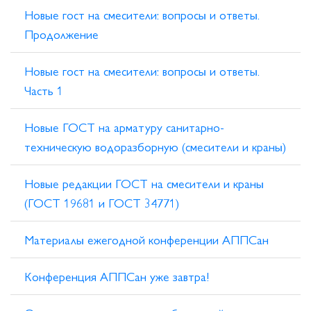
Новые гост на смесители: вопросы и ответы.
Продолжение
Новые гост на смесители: вопросы и ответы.
Часть 1
Новые ГОСТ на арматуру санитарно-
техническую водоразборную (смесители и краны)
Новые редакции ГОСТ на смесители и краны
(ГОСТ 19681 и ГОСТ 34771)
Материалы ежегодной конференции АППСан
Конференция АППСан уже завтра!