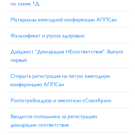
по схеме 1Д
Материалы ежегодной конференции АППСан
Фальсификат и угроза здоровью
Дайджест "Декларация НЕсоответствия". Выпуск
первый.
Открыта регистрация на пятую ежегодную
конференцию АППСан
Роспотребнадзор и смесители «СоюзКран»
Вводится госпошлина за регистрацию
декларации соответствия