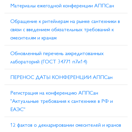
Материалы ежегодной конференции АППСан
Обращение к ритейлерам на рынке сантехники в
связи с введением обязательных требований к
смесителям и кранам
Обновленный перечень аккредитованных
лабораторий (ГОСТ 34771 п7и14)
ПЕРЕНОС ДАТЫ КОНФЕРЕНЦИИ АППСан
Регистрация на конференцию АППСан
"Актуальные требования к сантехнике в РФ и
ЕАЭС​"
12 фактов о декларировании смесителей и кранов