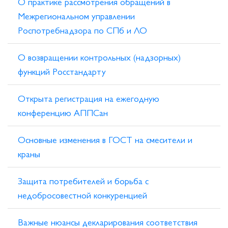
О практике рассмотрения обращений в
Межрегиональном управлении
Роспотребнадзора по СПб и ЛО
О возвращении контрольных (надзорных)
функций Росстандарту
Открыта регистрация на ежегодную
конференцию АППСан
Основные изменения в ГОСТ на смесители и
краны
Защита потребителей и борьба с
недобросовестной конкуренцией
Важные нюансы декларирования соответствия