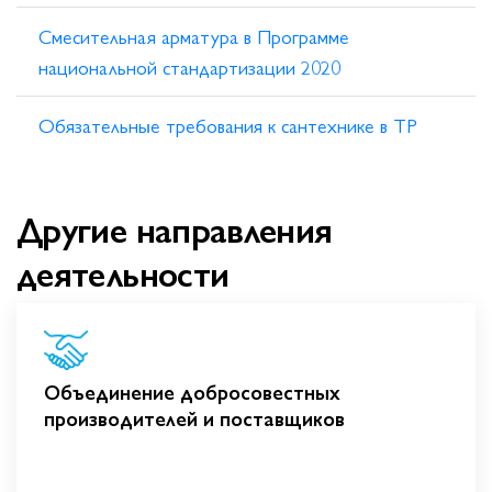
Смесительная арматура в Программе
национальной стандартизации 2020
Обязательные требования к сантехнике в ТР
Другие направления
деятельности
Объединение добросовестных
производителей и поставщиков