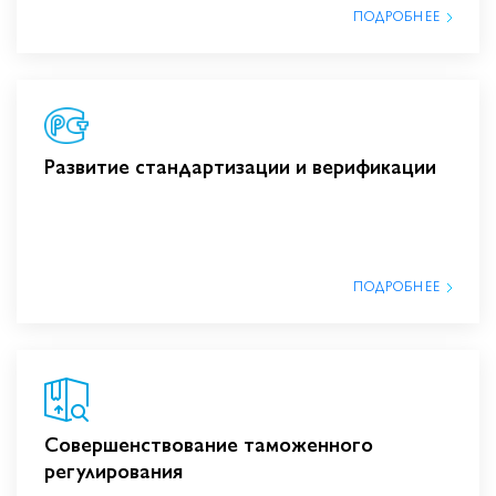
ПОДРОБНЕЕ
Развитие стандартизации и верификации
ПОДРОБНЕЕ
Совершенствование таможенного
регулирования