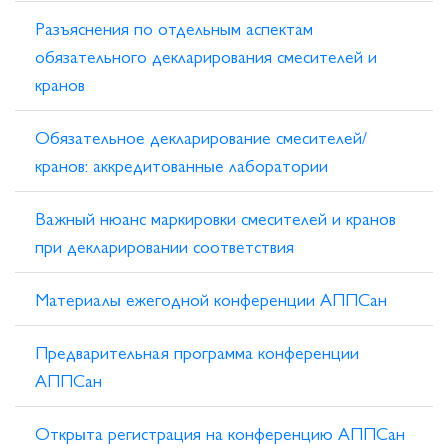
​Разъяснения по отдельным аспектам
обязательного декларирования смесителей и
кранов
Обязательное декларирование смесителей/
кранов: аккредитованные лаборатории
Важный нюанс маркировки смесителей и кранов
при декларировании соответствия
Материалы ежегодной конференции АППСан
Предварительная программа конференции
АППСан
Открыта регистрация на конференцию АППСан