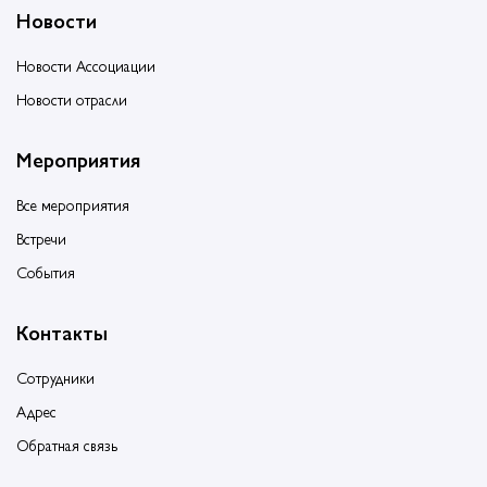
Новости
Новости Ассоциации
Новости отрасли
Мероприятия
Все мероприятия
Встречи
События
Контакты
Сотрудники
Адрес
Обратная связь