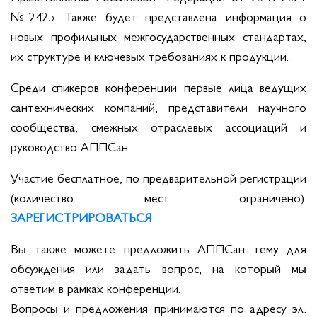
№2425. Также будет представлена информация о
новых профильных межгосударственных стандартах,
их структуре и ключевых требованиях к продукции.
Среди спикеров конференции первые лица ведущих
сантехнических компаний, представители научного
сообщества, смежных отраслевых ассоциаций и
руководство АППСан.
Участие бесплатное, по предварительной регистрации
(количество мест ограничено).
ЗАРЕГИСТРИРОВАТЬСЯ
Вы также можете предложить АППСан тему для
обсуждения или задать вопрос, на который мы
ответим в рамках конференции.
Вопросы и предложения принимаются по адресу эл.