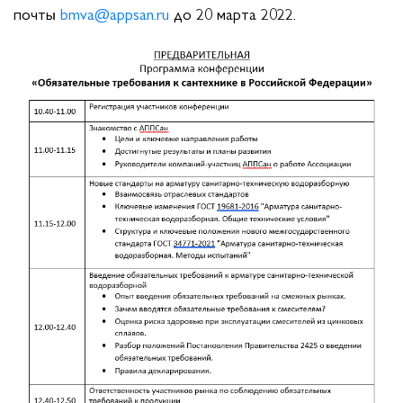
почты
bmva@appsan.ru
до 20 марта 2022.