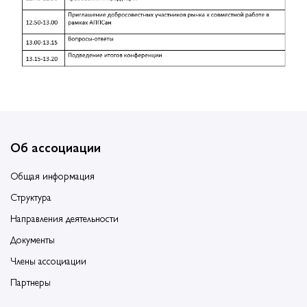
Об ассоциации
Общая информация
Структура
Направления деятельности
Документы
Члены ассоциации
Партнеры