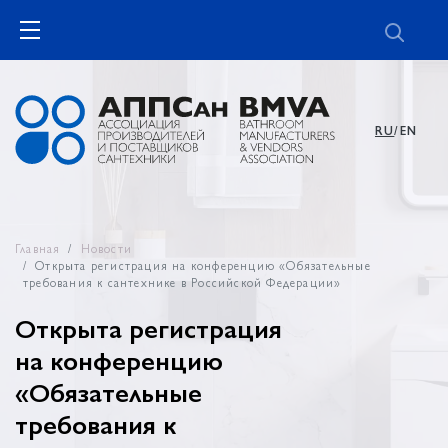
RU
/EN
Главная
Новости
Открыта регистрация на конференцию «Обязательные
требования к сантехнике в Российской Федерации»
Открыта регистрация
на конференцию
«Обязательные
требования к