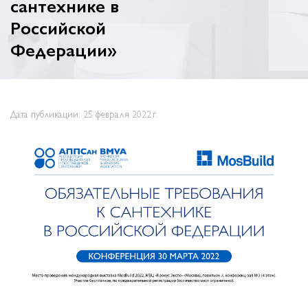
сантехнике в
Российской
Федерации»
Дата публикации: 25 февраля 2022 г.