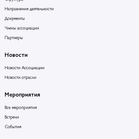
Направления деятельности
Документы
Члены ассоциации
Партнеры
Новости
Новости Ассоциации
Новости отрасли
Мероприятия
Все мероприятия
Встречи
События