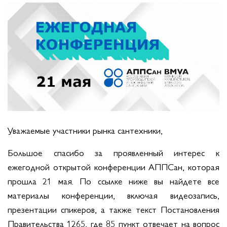
Уважаемые участники рынка сантехники,
Большое спасибо за проявленный интерес к
ежегодной открытой конференции АППСан, которая
прошла 21 мая. По ссылке ниже вы найдете все
материалы конференции, включая видеозапись,
презентации спикеров, а также текст Постановления
Правительства 1265, где 85 пункт отвечает на вопрос