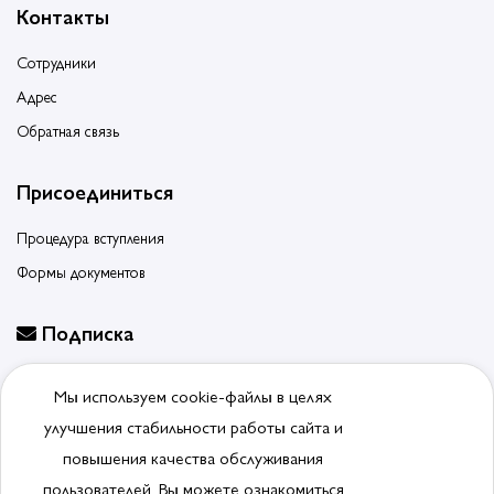
Контакты
Сотрудники
Адрес
Обратная связь
Присоединиться
Процедура вступления
Формы документов
Подписка
Будьте в курсе событий, подпишитесь на новости ассоциации
Мы используем cookie-файлы в целях
Отписаться от рассылки
улучшения стабильности работы сайта и
повышения качества обслуживания
пользователей. Вы можете ознакомиться