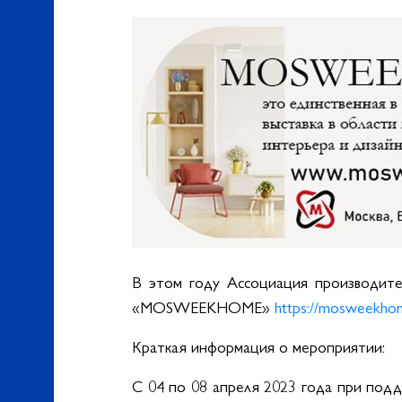
В этом году Ассоциация производите
«MOSWEEKHOME»
https://mosweekhom
Краткая информация о мероприятии:
С 04 по 08 апреля 2023 года при по