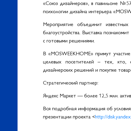
«Союз дизайнеров», в павильоне №57
психологии дизайна интерьера «MO
Мероприятие объединит известных 
благоустройства. Выставка познакомит
с готовыми решениями.
В «MOSWEEKHOME» примут участие бо
целевых посетителей – тех, кто, 
дизайнерских решений и покупке товаро
Стратегический партнер:
Яндекс Маркет — более 12,5 млн. акти
Вся подробная информация об условия
презентации проекта <
http://disk.yande