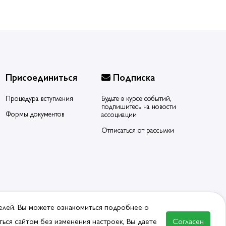
Присоединиться
Подписка
Процедура вступления
Будьте в курсе событий,
подпишитесь на новости
Формы документов
ассоциации
Отписаться от рассылки
елей. Вы можете ознакомиться подробнее о
ься сайтом без изменения настроек, Вы даете
Согласен
ВСТУПИТЬ В АССОЦИАЦИЮ