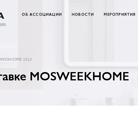
ОБ АССОЦИАЦИИ
НОВОСТИ
МЕРОПРИЯТИЯ
SWEEKHOME 2023
ставке MOSWEEKHOME