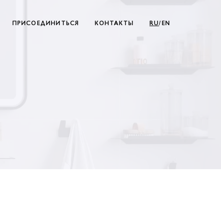
ПРИСОЕДИНИТЬСЯ
КОНТАКТЫ
RU
/EN