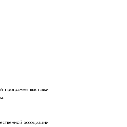
й программе выставки
а.
ественной ассоциации