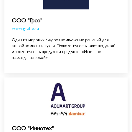
ООО "Гроэ"
www.grohe.ru
Один из мировых лидеров комплексных решений для
ванной комнаты и кухни. Технологичность, качество, дизайн
и экологичность продукции предлагает «Истинное
наслаждение водой».
ООО "Иннотех"