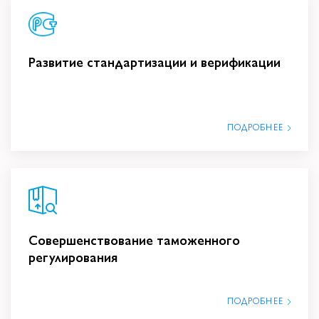
Развитие стандартизации и верификации
ПОДРОБНЕЕ
Совершенствование таможенного
регулирования
ПОДРОБНЕЕ