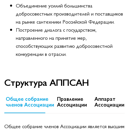
Объединение усилий большинства
добросовестных производителей и поставщиков
на рынке сантехники Российской Федерации.
Построение диалога с государством,
направленного на принятие мер,
способствующих развитию добросовестной
конкуренции в отрасли.
Структура АППСАН
Общее собрание
Правление
Аппарат
членов Ассоциации
Ассоциации
Ассоциации
Общее собрание членов Ассоциации является высшим
П