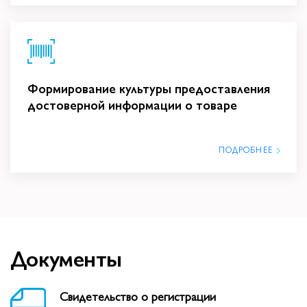
Формирование культуры предоставления
достоверной информации о товаре
ПОДРОБНЕЕ
Документы
Свидетельство о регистрации