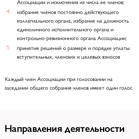
Ассоциации и исключения из числа ее членов;
избрание членов постоянно действующего
коллегиального органа, избрание на должность
единоличного исполнительного органа и
контрольно-ревизионного органа Ассоциации;
принятие решений о размере и порядке уплаты
вступительных, членских и целевых взносов
Каждый член Ассоциации при голосовании на
заседании общего собрания членов имеет один голос.
Направления деятельности