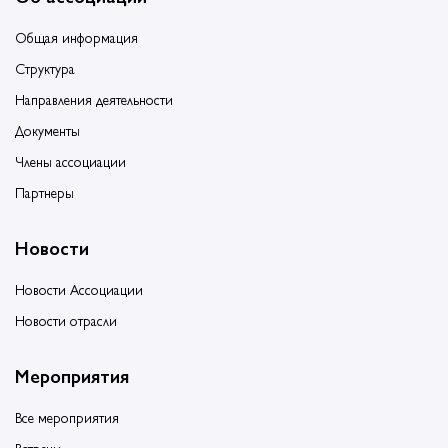
Общая информация
Структура
Направления деятельности
Документы
Члены ассоциации
Партнеры
Новости
Новости Ассоциации
Новости отрасли
Мероприятия
Все мероприятия