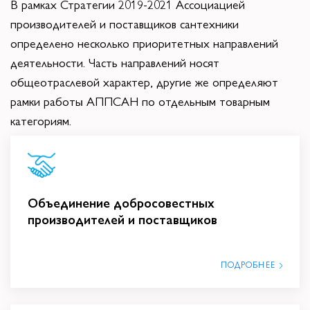
В рамках Стратегии 2019-2021 Ассоциацией
производителей и поставщиков сантехники
определено несколько приоритетных направлений
деятельности. Часть направлений носят
общеотраслевой характер, другие же определяют
рамки работы АППСАН по отдельным товарным
категориям.
Объединение добросовестных
производителей и поставщиков
ПОДРОБНЕЕ