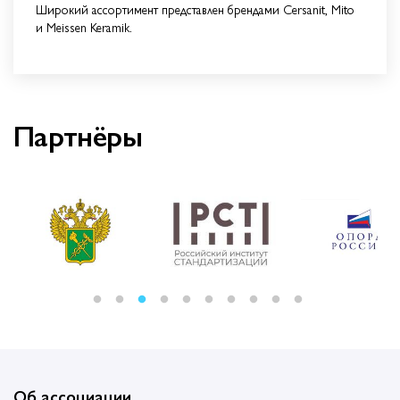
Широкий ассортимент представлен брендами Cersanit, Mito
и Meissen Keramik.
Партнёры
Об ассоциации