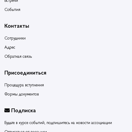
Встречи
События
Контакты
Сотрудники
Адрес
Обратная связь
Присоединиться
Процедура вступления
Формы документов
Подписка
Будьте в курсе событий, подпишитесь на новости ассоциации
Отписаться от рассылки