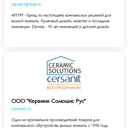
aquaartgroup.ru
AM.PM - бренд по-настоящему комплексных решений для
ванной комнаты. Культовый дизайн, качество и последние
инновации. Damixa - 90 лет инноваций и датский дизайн.
ООО "Керамик Солюшнс Рус"
cersanit.ru
Один из крупнейших производителей товаров для
комплексного обустройства ванных комнаты с 1998 года.