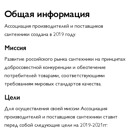
Общая информация
Ассоциация производителей и поставщиков
сантехники создана в 2019 году.
Миссия
Развитие российского рынка сантехники на принципах
добросовестной конкуренции и обеспечение
потребителей товарами, соответствующими
требованиям мировых стандартов качества.
Цели
Для осуществления своей миссии Ассоциация
производителей и поставщиков сантехники ставит
перед собой следующие цели на 2019-2021гг: