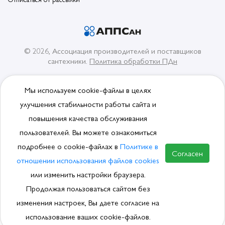
© 2026, Ассоциация производителей и поставщиков
сантехники.
Политика обработки ПДн
Мы используем cookie-файлы в целях
улучшения стабильности работы сайта и
ВСТУПИТЬ В АССОЦИАЦИЮ
повышения качества обслуживания
пользователей. Вы можете ознакомиться
подробнее о cookie-файлах в
Политике в
Согласен
отношении использования файлов cookies
или изменить настройки браузера.
Продолжая пользоваться сайтом без
изменения настроек, Вы даете согласие на
использование ваших cookie-файлов.