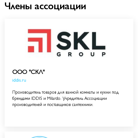
Члены ассоциации
ООО "СКЛ"
iddis.ru
Производитель товаров для ванной комнаты и кухни под
брендами IDDIS и Milardo. Учредитель Ассоциации
производителей и поставщиков сантехники.