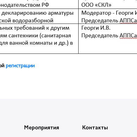
ной
регистрации
Мероприятия
Контакты