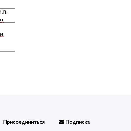
Присоединиться
Подписка