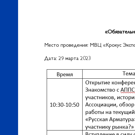
«Обязательн
Место проведения: МВЦ «Крокус Экспо» 
Дата: 29 марта 2023