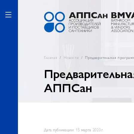
Главная
Новости
Предварительная програ
Предварительна
АППСан
Дата публикации: 15 марта 2023 г.