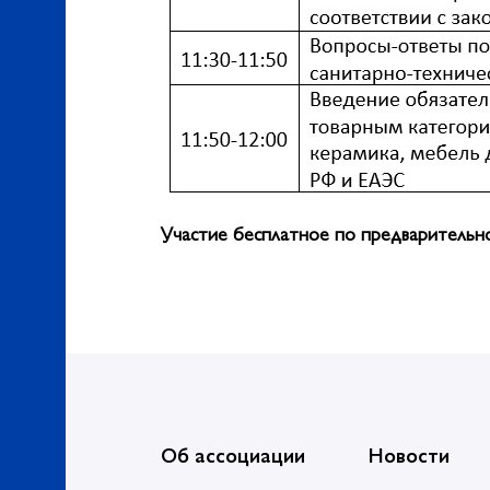
Участие бесплатное по предваритель
Об ассоциации
Новости