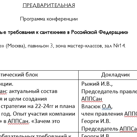
ПРЕДВАРИТЕЛЬНАЯ
Программа конференции
ые требования к сантехнике в Российской Федерации»
(Москва), павильон 3, зона мастер-классов, зал №14.