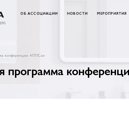
ОБ АССОЦИАЦИИ
НОВОСТИ
МЕРОПРИЯТИЯ
мма конференции АППСан
я программа конференц