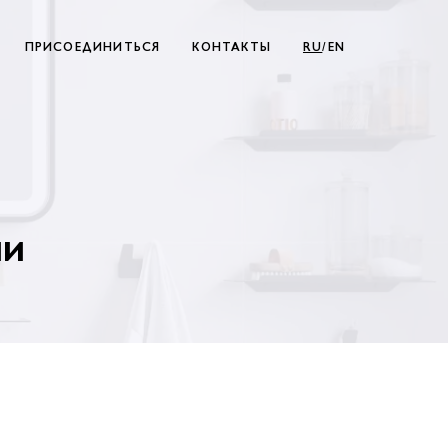
ПРИСОЕДИНИТЬСЯ
КОНТАКТЫ
RU
/EN
ии