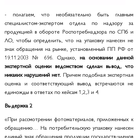
- полагаем, что необязательно быть главным
специалистом-экспертом отдела по надзору за
продукцией в обороте Роспотребнадзора по СПб и
ЛО, чтобы определить, что на упаковку нанесен не
знак обращения на рынке, установленный ПП РФ от
19.11.2003 № 696. Однако,
на основании данной
экспертной оценки ведомством сделан вывод, что
никаких нарушений нет.
Причем подобная экспертная
оценка и соответствующий вывод встречаются не
единожды в ответах по кейсам 1,2,3 и 4.
Выдержка 2
«При рассмотрении фотоматериалов, приложенных к
обращению… На потребительскую упаковку нанесен
единый знак обращения продукции государств-членов