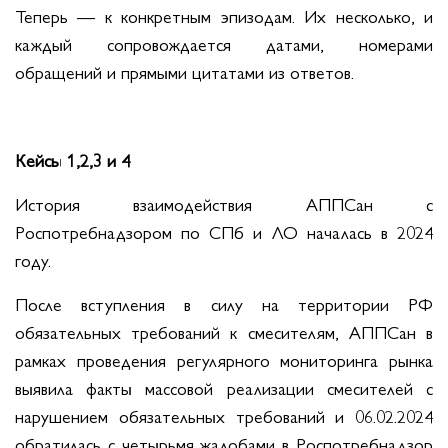
Теперь — к конкретным эпизодам. Их несколько, и
каждый сопровождается датами, номерами
обращений и прямыми цитатами из ответов.
Кейсы 1,2,3 и 4
История взаимодействия АППСан с
Роспотребнадзором по СПб и ЛО началась в 2024
году.
После вступления в силу на территории РФ
обязательных требований к смесителям, АППСан в
рамках проведения регулярного мониторинга рынка
выявила факты массовой реализации смесителей с
нарушением обязательных требований и 06.02.2024
обратилась с четырьмя жалобами в Роспотребнадзор