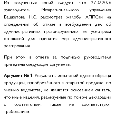
Из полученных копий следует, что 27.02.2026
руководитель Межрегионального управления
Башкетова Н.С. рассмотрев жалобы АППСан на
определения об отказе в возбуждении дел об
административных правонарушениях, не усмотрела
оснований для принятия мер административного
реагирования.
При этом в ответе за подписью руководителя
приведены следующие аргументы.
Аргумент № 1.
Результаты испытаний одного образца
продукции, приобретённого в открытой продаже, по
мнению ведомства, не являются основанием считать,
что иные изделия, реализуемые по той же декларации
о соответствии, также не соответствуют
требованиям.