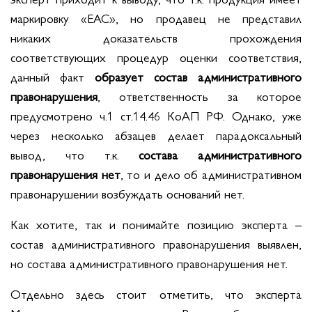
маркировку «ЕАС», но продавец не представил
никаких доказательств прохождения
соответствующих процедур оценки соответствия,
данный факт
образует состав административного
правонарушения
, ответственность за которое
предусмотрено ч.1 ст.14.46 КоАП РФ. Однако, уже
через несколько абзацев делает парадоксальный
вывод, что т.к.
состава административного
правонарушения нет
, то и дело об административном
правонарушении возбуждать оснований нет.
Как хотите, так и понимайте позицию эксперта –
состав административного правонарушения выявлен,
но состава административного правонарушения нет.
Отдельно здесь стоит отметить, что эксперта