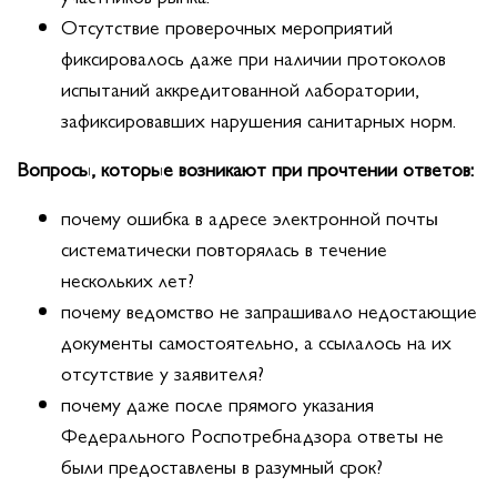
Отсутствие проверочных мероприятий
фиксировалось даже при наличии протоколов
испытаний аккредитованной лаборатории,
зафиксировавших нарушения санитарных норм.
Вопросы, которые возникают при прочтении ответов:
почему ошибка в адресе электронной почты
систематически повторялась в течение
нескольких лет?
почему ведомство не запрашивало недостающие
документы самостоятельно, а ссылалось на их
отсутствие у заявителя?
почему даже после прямого указания
Федерального Роспотребнадзора ответы не
были предоставлены в разумный срок?