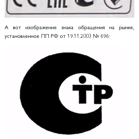
А вот изображение знака обращения на рынке,
установленное ПП РФ от 19.11.2003 № 696: