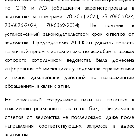
по СПб и ЛО (обращения зарегистрированы в
ведомстве за номерами: 78-7054-2024; 78-7060-2024;
78-6876-2024; 78-6869-2024). Не получив в
установленный законодательством срок ответов от
ведомства, Председателю АППСан удалось попасть
на личный прием к исполнителю по жалобам, в рамках
которого сотрудником ведомства была донесена
информация об имеющихся у ведомства ограничениях
и плане дальнейших действий по направленным
обращениям, в связи с этим.
Но описанный сотрудником план на практике к
сожалению реализован так и не был, официальных
ответов от ведомства не последовало, даже после
направления соответствующих запросов в адрес
ведомства.