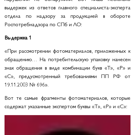
выдержек из ответов главного специалиста-эксперта
отдела по надзору за продукцией в обороте
Роспотребнадзора по СПб и ЛО:
Выдержка 1
«При рассмотрении фотоматериалов, приложенных к
обращению… На потребительскую упаковку нанесен
знак обращения в виде комбинации букв «Т», «Р» и
«С», предусмотренный требованиями ПП РФ от
19.11.2003 № 696».
Вот те самые фрагменты фотоматериалов, которые
содержат указанные экспертом буквы «Т», «Р» и «С»: