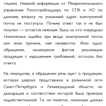
тишина. Никакой информации от Межрегионального
управления Роспотребнадзора по СПб и ЛО по
данному вопросу на указанный адрес электронной
почты не поступало. Почему ответ так и не был
получен — остаётся неясным. Была ли это очередная
техническая ошибка при вводе электронной почты
или иная причина, нам неизвестно. Ясно одно:
обращение, касающееся фактов реализации
продукции с нарушением требований, осталось без
ответа.
На секундочку, в обращении речь идет о продукции,
которая широко представлена в розничной сети
Санкт-Петербурга и Ленинградской области, но
декларация о соответствии которой была признана
недействительной. Т.е. не понятно, насколько данная