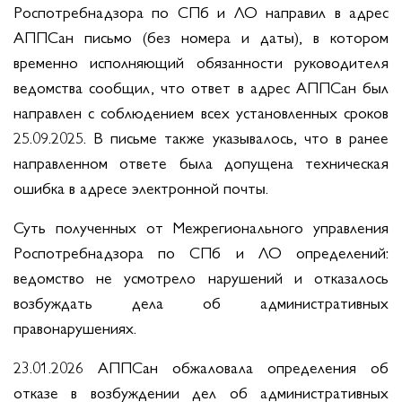
Роспотребнадзора по СПб и ЛО направил в адрес
АППСан письмо (без номера и даты), в котором
временно исполняющий обязанности руководителя
ведомства сообщил, что ответ в адрес АППСан был
направлен с соблюдением всех установленных сроков
25.09.2025. В письме также указывалось, что в ранее
направленном ответе была допущена техническая
ошибка в адресе электронной почты.
Суть полученных от Межрегионального управления
Роспотребнадзора по СПб и ЛО определений:
ведомство не усмотрело нарушений и отказалось
возбуждать дела об административных
правонарушениях.
23.01.2026 АППСан обжаловала определения об
отказе в возбуждении дел об административных