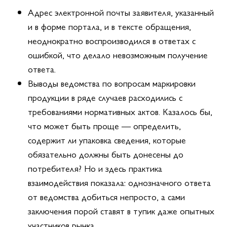
Адрес электронной почты заявителя, указанный
и в форме портала, и в тексте обращения,
неоднократно воспроизводился в ответах с
ошибкой, что делало невозможным получение
ответа.
Выводы ведомства по вопросам маркировки
продукции в ряде случаев расходились с
требованиями нормативных актов. Казалось бы,
что может быть проще — определить,
содержит ли упаковка сведения, которые
обязательно должны быть донесены до
потребителя? Но и здесь практика
взаимодействия показала: однозначного ответа
от ведомства добиться непросто, а сами
заключения порой ставят в тупик даже опытных
участников рынка.