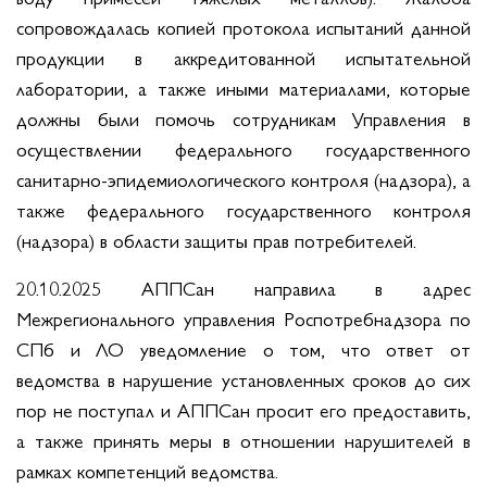
сопровождалась копией протокола испытаний данной
продукции в аккредитованной испытательной
лаборатории, а также иными материалами, которые
должны были помочь сотрудникам Управления в
осуществлении федерального государственного
санитарно-эпидемиологического контроля (надзора), а
также федерального государственного контроля
(надзора) в области защиты прав потребителей.
20.10.2025 АППСан направила в адрес
Межрегионального управления Роспотребнадзора по
СПб и ЛО уведомление о том, что ответ от
ведомства в нарушение установленных сроков до сих
пор не поступал и АППСан просит его предоставить,
а также принять меры в отношении нарушителей в
рамках компетенций ведомства.