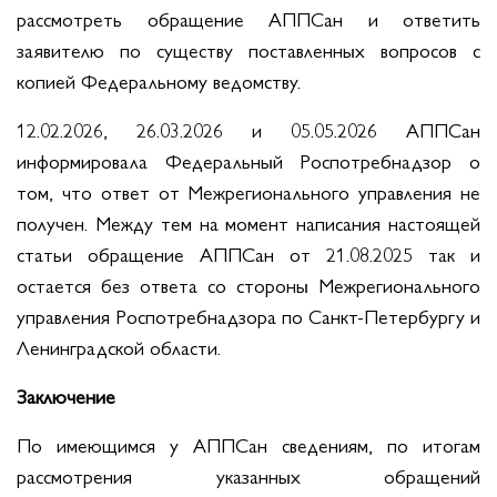
рассмотреть обращение АППСан и ответить
заявителю по существу поставленных вопросов с
копией Федеральному ведомству.
12.02.2026, 26.03.2026 и 05.05.2026 АППСан
информировала Федеральный Роспотребнадзор о
том, что ответ от Межрегионального управления не
получен. Между тем на момент написания настоящей
статьи обращение АППСан от 21.08.2025 так и
остается без ответа со стороны Межрегионального
управления Роспотребнадзора по Санкт-Петербургу и
Ленинградской области.
Заключение
По имеющимся у АППСан сведениям, по итогам
рассмотрения указанных обращений