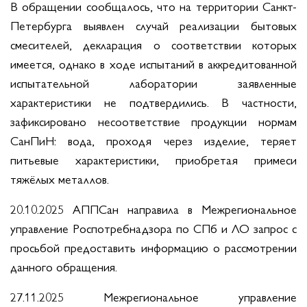
В обращении сообщалось, что на территории Санкт-
Петербурга выявлен случай реализации бытовых
смесителей, декларация о соответствии которых
имеется, однако в ходе испытаний в аккредитованной
испытательной лаборатории заявленные
характеристики не подтвердились. В частности,
зафиксировано несоответствие продукции нормам
СанПиН: вода, проходя через изделие, теряет
питьевые характеристики, приобретая примеси
тяжёлых металлов.
20.10.2025 АППСан направила в Межрегиональное
управление Роспотребнадзора по СПб и ЛО запрос с
просьбой предоставить информацию о рассмотрении
данного обращения.
27.11.2025 Межрегиональное управление