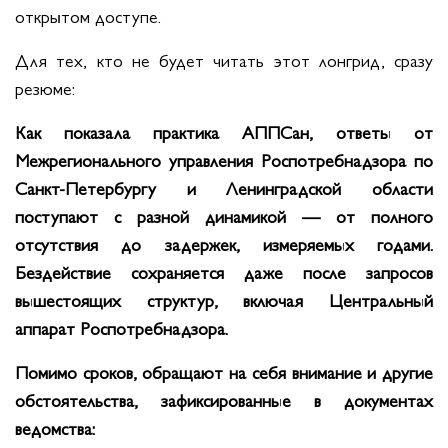
открытом доступе.
Для тех, кто не будет читать этот лонгрид, сразу
резюме:
Как показала практика АППСан, ответы от
Межрегионального управления Роспотребнадзора по
Санкт-Петербургу и Ленинградской области
поступают с разной динамикой — от полного
отсутствия до задержек, измеряемых годами.
Бездействие сохраняется даже после запросов
вышестоящих структур, включая Центральный
аппарат Роспотребнадзора.
Помимо сроков, обращают на себя внимание и другие
обстоятельства, зафиксированные в документах
ведомства: