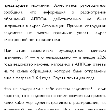
предыдущее молчание. Заместитель руководителя
сообщила, что информация о рассмотрении
обращений АППСан действительно не была
направлена в адрес Ассоциации. Причина: сотрудники
ведомства не смогли правильно указать адрес
электронной почты заявителя.
При этом заместитель руководителя принесла
извинения. И — что немаловажно — в январе 2026
года ведомство наконец направило в АППСан ответы
на те самые обращения, которые были отправлены
ещё в феврале 2024 года. Спустя почти два года.
Что же содержали в себе ответы ведомства? – если
коротко, то в ведомстве не сочли возможным принять
каких-либо мер административного реагирования, т.к.
нарушений не обнаружили. Вот лишь несколько