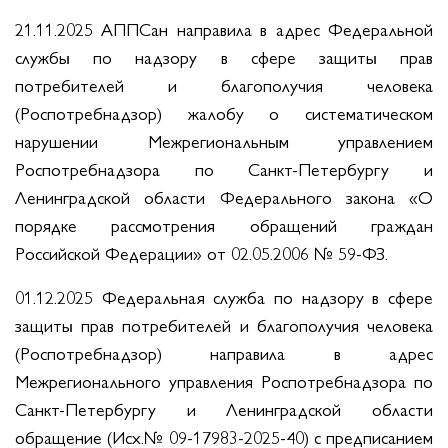
21.11.2025 АППСан направила в адрес Федеральной
службы по надзору в сфере защиты прав
потребителей и благополучия человека
(Роспотребнадзор) жалобу о систематическом
нарушении Межрегиональным управлением
Роспотребнадзора по Санкт-Петербургу и
Ленинградской области Федерального закона «О
порядке рассмотрения обращений граждан
Российской Федерации» от 02.05.2006 № 59-ФЗ.
01.12.2025 Федеральная служба по надзору в сфере
защиты прав потребителей и благополучия человека
(Роспотребнадзор) направила в адрес
Межрегионального управления Роспотребнадзора по
Санкт-Петербургу и Ленинградской области
обращение (Исх.№ 09-17983-2025-40) с предписанием