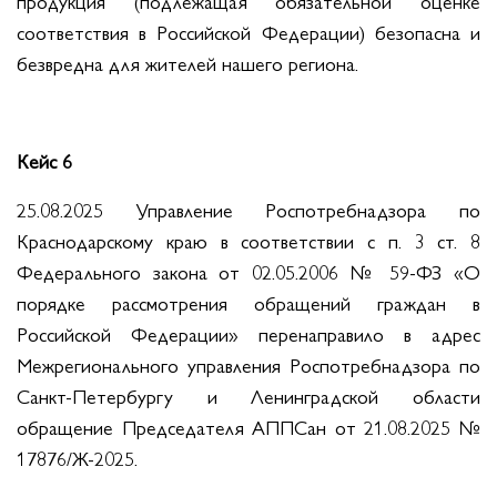
продукция (подлежащая обязательной оценке
соответствия в Российской Федерации) безопасна и
безвредна для жителей нашего региона.
Кейс 6
25.08.2025 Управление Роспотребнадзора по
Краснодарскому краю в соответствии с п. 3 ст. 8
Федерального закона от 02.05.2006 № 59-ФЗ «О
порядке рассмотрения обращений граждан в
Российской Федерации» перенаправило в адрес
Межрегионального управления Роспотребнадзора по
Санкт-Петербургу и Ленинградской области
обращение Председателя АППСан от 21.08.2025 №
17876/Ж-2025.