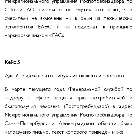
Межрегионального управления Роспотребнадзора по
СПб и ЛО нисколько не смутил тот факт, что
смесители не включены ни в один из технических
регламентов ЕАЭС и не подлежат в принципе
маркировке знаком «ЕАС».
Кейс 5
Давайте дальше что-нибудь из свежего и простого.
В марте текущего года Федеральной службой по
надзору в сфере защиты прав потребителей и
благополучия человека (Роспотребнадзор) в адрес
Межрегионального управления Роспотребнадзора по
Санкт-Петербургу и Ленинградской области было
направлено письмо, текст которого приведен ниже: