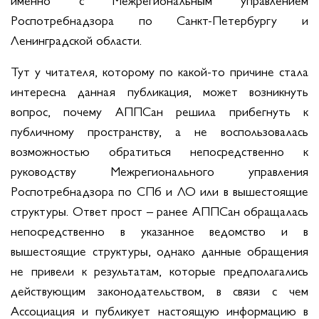
Роспотребнадзора по Санкт-Петербургу и
Ленинградской области.
Тут у читателя, которому по какой-то причине стала
интересна данная публикация, может возникнуть
вопрос, почему АППСан решила прибегнуть к
публичному пространству, а не воспользовалась
возможностью обратиться непосредственно к
руководству Межрегионального управления
Роспотребнадзора по СПб и ЛО или в вышестоящие
структуры. Ответ прост – ранее АППСан обращалась
непосредственно в указанное ведомство и в
вышестоящие структуры, однако данные обращения
не привели к результатам, которые предполагались
действующим законодательством, в связи с чем
Ассоциация и публикует настоящую информацию в