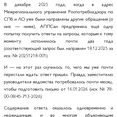
В декабре 2025 года, когда в адрес
Межрегионального управления Роспотребнадзора по
СПб и ЛО уже были направлены другие обращения (о
них — ниже), АППСан предприняла ещё одну
попытку получить ответы на запросы, которым к тому
моменту исполнилось почти два года
(соответствующий запрос был направлен 18.12.2025 за
исх. № 20251218-001).
И — на этот раз случилось то, чего мы уже почти
перестали ждать: ответ пришёл. Правда, заместителю
руководителя ведомства потребовалось почти месяц,
чтобы подготовить письмо от 16.01.2026 (исх. № 78-
00-08/45-713-2026).
Содержание ответа оказалось одновременно и
неожиданным, и во многом объясняющим