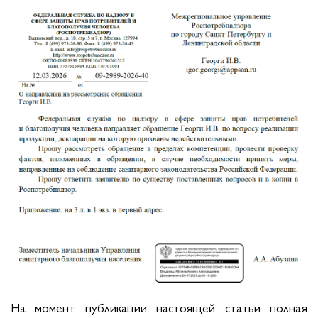
На момент публикации настоящей статьи полная