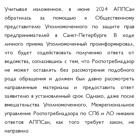
Учитывая изложенное, в июне 2024 АППСан
обратилась за помощью к Общественному
представителю Уполномоченного по защите прав
предпринимателей в Санкт-Петербурге. В ходе
личного приема Уполномоченный проинформировал,
что будет содействовать получению ответа от
ведомства, согласившись с тем, что Роспотребнадзор
не может оставлять без рассмотрения подобного
рода обращения и должен был давно рассмотреть
направленные материалы и предоставить ответ
заявителю в установленный срок. Однако, даже после
вмешательства Уполномоченного, Межрегиональное
управление Роспотребнадзора по СПб и ЛО никаких
ответов АППСан, как того требует закон, не
направило.