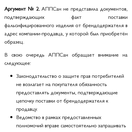
Аргумент № 2.
АППСан не представила документов,
подтверждающих факт поставки
фальсифицированного изделия от брендодержателя в
адрес компании-продавца, у которой был приобретён
образец.
В свою очередь АППСан обращает внимание на
следующее:
Законодательство о защите прав потребителей
не возлагает на покупателя обязанность
предоставлять документы, подтверждающие
цепочку поставки от брендодержателя к
продавцу.
Ведомство в рамках предоставленных
полномочий вправе самостоятельно запрашивать