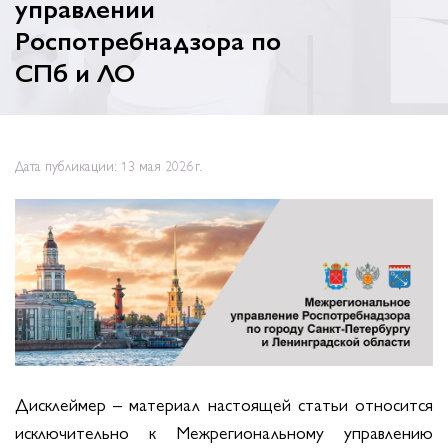
управлении
Роспотребнадзора по
СПб и ЛО
Дата публикации: 13 мая 2026 г.
Дисклеймер – материал настоящей статьи относится
исключительно к Межрегиональному управлению