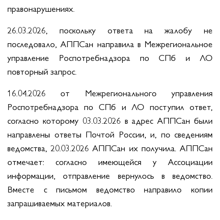
правонарушениях.
26.03.2026, поскольку ответа на жалобу не
последовало, АППСан направила в Межрегиональное
управление Роспотребнадзора по СПб и ЛО
повторный запрос.
16.04.2026 от Межрегионального управления
Роспотребнадзора по СПб и ЛО поступил ответ,
согласно которому 03.03.2026 в адрес АППСан были
направлены ответы Почтой России, и, по сведениям
ведомства, 20.03.2026 АППСан их получила. АППСан
отмечает: согласно имеющейся у Ассоциации
информации, отправление вернулось в ведомство.
Вместе с письмом ведомство направило копии
запрашиваемых материалов.