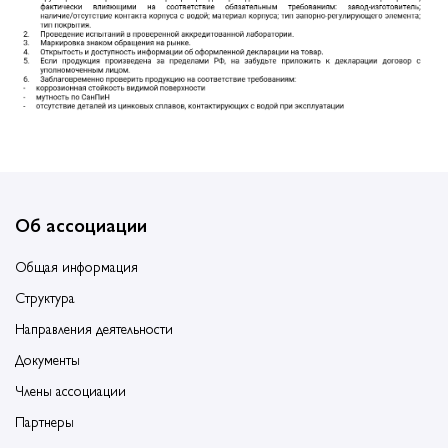
Об ассоциации
Общая информация
Структура
Направления деятельности
Документы
Члены ассоциации
Партнеры