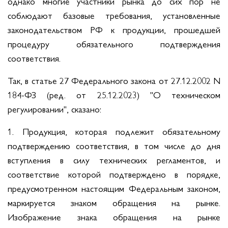
однако многие участники рынка до сих пор не
соблюдают базовые требования, установленные
законодательством РФ к продукции, прошедшей
процедуру обязательного подтверждения
соответствия.
Так, в статье 27 Федерального закона от 27.12.2002 N
184-ФЗ (ред. от 25.12.2023) "О техническом
регулировании", сказано:
1. Продукция, которая подлежит обязательному
подтверждению соответствия, в том числе до дня
вступления в силу технических регламентов, и
соответствие которой подтверждено в порядке,
предусмотренном настоящим Федеральным законом,
маркируется знаком обращения на рынке.
Изображение знака обращения на рынке