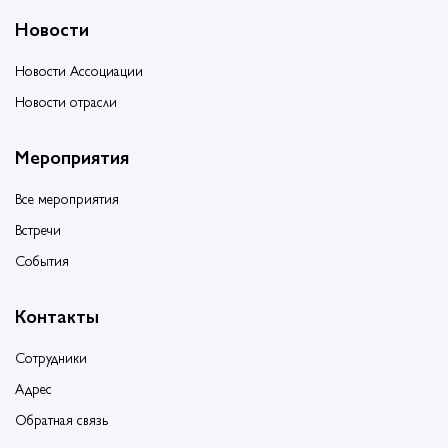
Новости
Новости Ассоциации
Новости отрасли
Мероприятия
Все мероприятия
Встречи
События
Контакты
Сотрудники
Адрес
Обратная связь