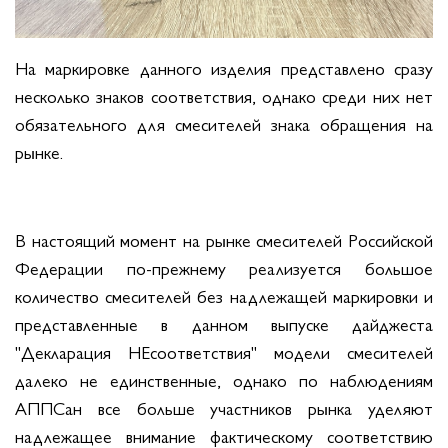
На маркировке данного изделия представлено сразу
несколько знаков соответствия, однако среди них нет
обязательного для смесителей знака обращения на
рынке.
В настоящий момент на рынке смесителей Российской
Федерации по-прежнему реализуется большое
количество смесителей без надлежащей маркировки и
представленные в данном выпуске дайджеста
"Декларация НЕсоответствия" модели смесителей
далеко не единственные, однако по наблюдениям
АППСан все больше участников рынка уделяют
надлежащее внимание фактическому соответствию