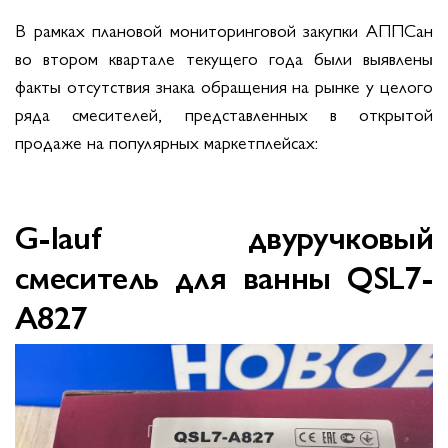
В рамках плановой мониторинговой закупки АППСан
во втором квартале текущего года были выявлены
факты отсутствия знака обращения на рынке у целого
ряда смесителей, представленных в открытой
продаже на популярных маркетплейсах:
G-lauf двуручковый
смеситель для ванны QSL7-
A827