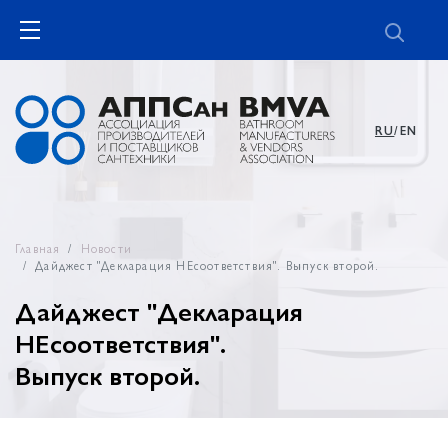
RU
/EN
Главная
Новости
Дайджест "Декларация НЕсоответствия". Выпуск второй.
Дайджест "Декларация
НЕсоответствия".
Выпуск второй.