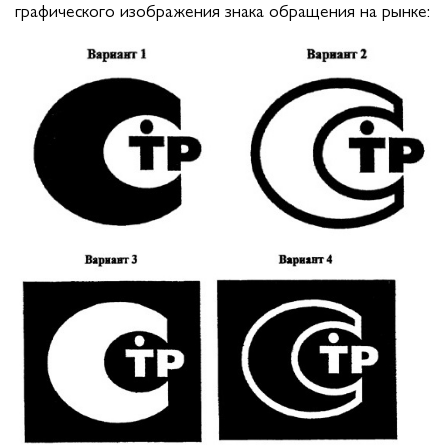
графического изображения знака обращения на рынке: