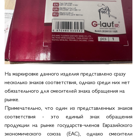
На маркировке данного изделия представлено сразу
несколько знаков соответствия, однако среди них нет
обязательного для смесителей знака обращения на
рынке.
Примечательно, что один из представленных знаков
соответствия - это единый знак обращения
продукции на рынке государств-членов Евразийского
экономического союза (EAC), однако смесители