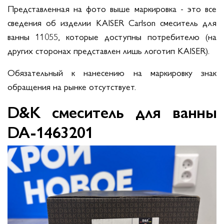
Представленная на фото выше маркировка - это все
сведения об изделии KAISER Carlson смеситель для
ванны 11055
, которые доступны потребителю (на
других сторонах представлен лишь логотип KAISER).
Обязательный к нанесению на маркировку знак
обращения на рынке отсутствует.
D&K смеситель для ванны
DA-1463201