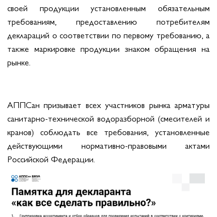
своей продукции установленным обязательным
требованиям, предоставлению потребителям
деклараций о соответствии по первому требованию, а
также маркировке продукции знаком обращения на
рынке.
АППСан призывает всех участников рынка арматуры
санитарно-технической водоразборной (смесителей и
кранов) соблюдать все требования, установленные
действующими нормативно-правовыми актами
Российской Федерации.