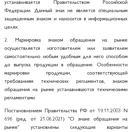
устанавливается Правительством Российской
Федерации. Данный знак не является специальным
защищенным знаком и наносится в информационных
целях.
2. Маркировка знаком обращения на рынке
осуществляется изготовителем или заявителем
самостоятельно любым удобным для него способом
до выпуска продукции в обращение. Особенности
маркировки продукции, соответствующей
требованиям технических регламентов, знаком
обращения на рынке устанавливаются техническими
регламентами.
Постановлением Правительства РФ от 19.11.2003 N
696 (ред. от 21.06.2021) "О знаке обращения на
рынке" установлены следующие варианты