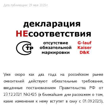
Дата публикации: 29 мая 2025 г.
Уже скоро как два года на российском рынке
смесителей действуют обязательные требования,
введенные постановлением Правительства РФ от
23.12.2021 №2425 (в ближайшие дни расскажем о том,
какие изменения к нему вступят в силу с 01.09.2025),