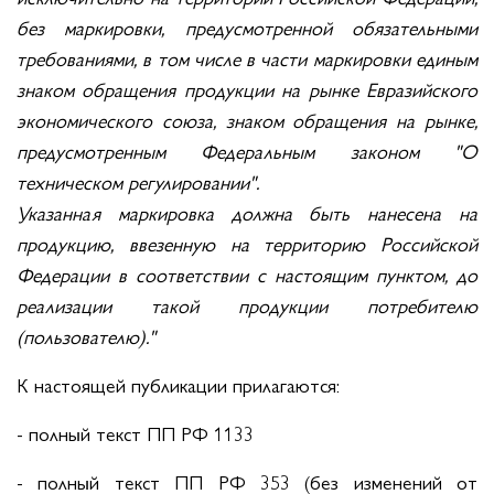
без маркировки, предусмотренной обязательными
требованиями, в том числе в части маркировки единым
знаком обращения продукции на рынке Евразийского
экономического союза, знаком обращения на рынке,
предусмотренным Федеральным законом "О
техническом регулировании".
Указанная маркировка должна быть нанесена на
продукцию, ввезенную на территорию Российской
Федерации в соответствии с настоящим пунктом, до
реализации такой продукции потребителю
(пользователю)."
К настоящей публикации прилагаются:
- полный текст ПП РФ 1133
- полный текст ПП РФ 353 (без изменений от