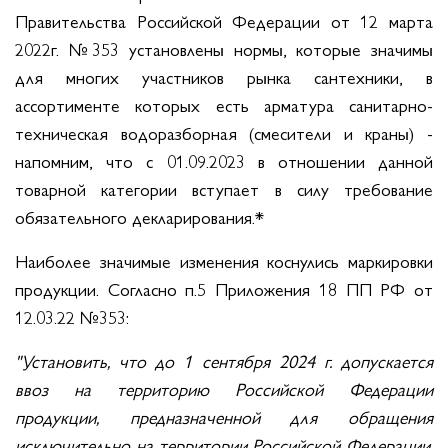
Правительства Российской Федерации от 12 марта
2022г. №353 установлены нормы, которые значимы
для многих участников рынка сантехники, в
ассортименте которых есть арматура санитарно-
техническая водоразборная (смесители и краны) -
напомним, что с 01.09.2023 в отношении данной
товарной категории вступает в силу требование
обязательного декларирования.*
Наиболее значимые изменения коснулись маркировки
продукции. Согласно п.5 Приложения 18 ПП РФ от
12.03.22 №353:
"Установить, что до 1 сентября 2024 г. допускается
ввоз на территорию Российской Федерации
продукции, предназначенной для обращения
исключительно на территории Российской Федерации,