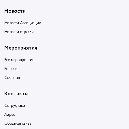
Новости
Новости Ассоциации
Новости отрасли
Мероприятия
Все мероприятия
Встречи
События
Контакты
Сотрудники
Адрес
Обратная связь