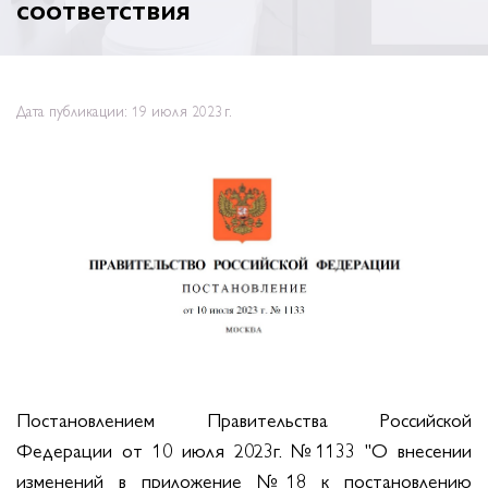
соответствия
Дата публикации: 19 июля 2023 г.
Постановлением Правительства Российской
Федерации от 10 июля 2023г. №1133 "О внесении
изменений в приложение №18 к постановлению