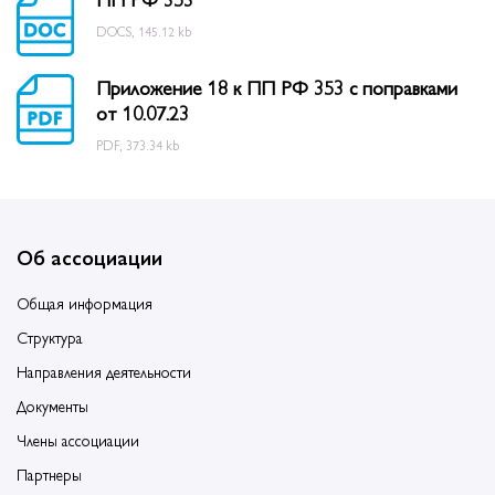
DOCS, 145.12 kb
Приложение 18 к ПП РФ 353 с поправками
от 10.07.23
PDF, 373.34 kb
Об ассоциации
Общая информация
Структура
Направления деятельности
Документы
Члены ассоциации
Партнеры