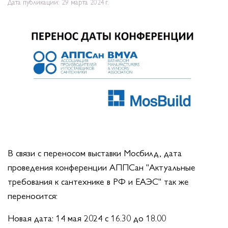
Дата публикации: 29 марта 2024 г.
В связи с переносом выставки Мосбилд, дата
проведения конференции АППСан "Актуальные
требования к сантехнике в РФ и ЕАЭС" так же
переносится:
Новая дата: 14 мая 2024 с 16.30 до 18.00