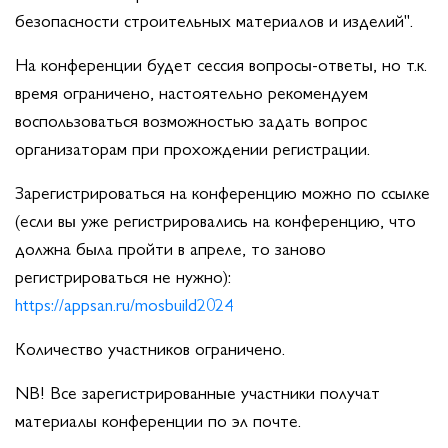
безопасности строительных материалов и изделий".
На конференции будет сессия вопросы-ответы, но т.к.
время ограничено, настоятельно рекомендуем
воспользоваться возможностью задать вопрос
организаторам при прохождении регистрации.
Зарегистрироваться на конференцию можно по ссылке
(если вы уже регистрировались на конференцию, что
должна была пройти в апреле, то заново
регистрироваться не нужно):
https://appsan.ru/mosbuild2024
Количество участников ограничено.
NB! Все зарегистрированные участники получат
материалы конференции по эл почте.