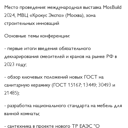
Место проведения: международная выставка MosBuild
2024, МВЦ «Крокус Экспо» (Москва), зона
строительных инноваций
Основные темы конференции:
- первые итоги введения обязательного
декларирования смесителей и кранов на рынке РФ в
2023 году;
- обзор ключевых положений новых ГОСТ на
санитарную керамику (ГОСТ 15167; 13449; 30493 и
21485);
- разработка национального стандарта на мебель для
ванной комнаты;
- сантехника в проекте нового ТР ЕАЭС "О