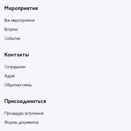
Мероприятия
Все мероприятия
Встречи
События
Контакты
Сотрудники
Адрес
Обратная связь
Присоединиться
Процедура вступления
Формы документов