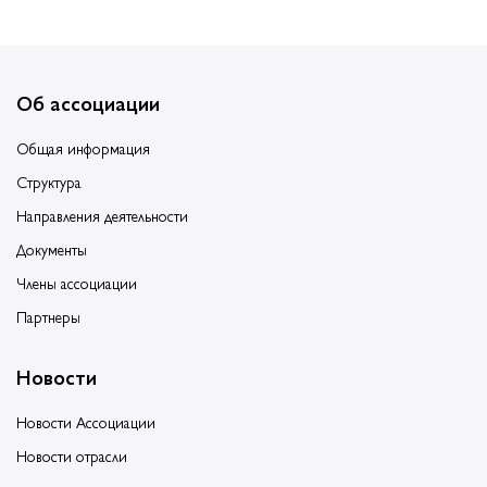
Об ассоциации
Общая информация
Структура
Направления деятельности
Документы
Члены ассоциации
Партнеры
Новости
Новости Ассоциации
Новости отрасли