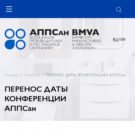
RU
/EN
Главная
Новости
ПЕРЕНОС ДАТЫ КОНФЕРЕНЦИИ АППСан
ПЕРЕНОС ДАТЫ
КОНФЕРЕНЦИИ
АППСан