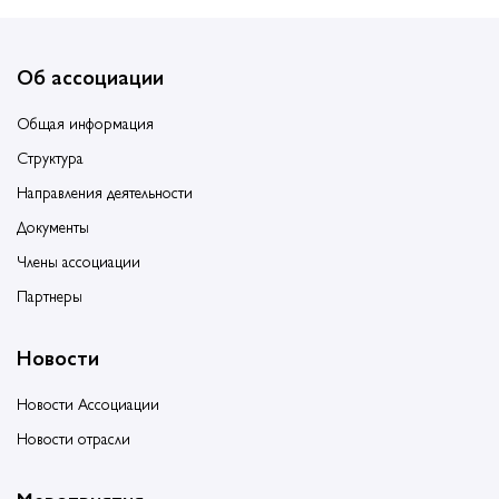
Об ассоциации
Общая информация
Структура
Направления деятельности
Документы
Члены ассоциации
Партнеры
Новости
Новости Ассоциации
Новости отрасли