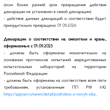
(если более ранний срок прекращения действия
декларации не установлен в самой декларации)
- действие данных деклараций о соответствии будет
принудительно прекращено 01.09.2026.
Декларации о соответствии на смесители и краны,
оформленные с 01.09.2025
- должны быть оформлены исключительно на
основании протоколов испытаний аккредитованных
испытательных лабораторий на территории
Российской Федерации
- должны быть оформлены на соответствие всем пяти
требованиям, установленным ПП РФ 642
https://appsan.ru/news/detail/podrobno-o-novyh-oba...