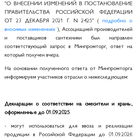
"О ВНЕСЕНИИ ИЗМЕНЕНИЙ В ПОСТАНОВЛЕНИЕ
ПРАВИТЕЛЬСТВА РОССИЙСКОЙ ФЕДЕРАЦИИ
ОТ 23 ДЕКАБРЯ 2021 Г. N 2425" (
подробно о
вносимых изменениях
), Ассоциацией производителей
и поставщиков сантехники был направлен
соответствующий запрос в Минпромторг, ответ на
который получен вчера.
На основании полученного ответа от Минпромторга
информируем участников отрасли о нижеследующем:
Декларации о соответствии на смесители и краны,
оформленные до 01.09.2025
- могут использоваться для ввоза и реализации
продукции в Российской Федерации до 01.09.2026