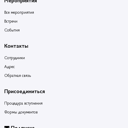
Мероприятия
Все мероприятия
Встречи
События
Контакты
Сотрудники
Адрес
Обратная связь
Присоединиться
Процедура вступления
Формы документов
Подписка