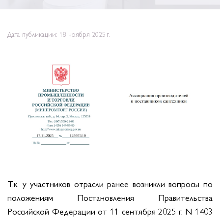
Дата публикации: 18 ноября 2025 г.
Т.к. у участников отрасли ранее возникли вопросы по
положениям Постановления Правительства
Российской Федерации от 11 сентября 2025 г. N 1403