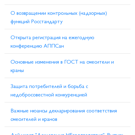
О возвращении контрольных (надзорных)
функций Росстандарту
Открыта регистрация на ежегодную
конференцию АППСан
Основные изменения в ГОСТ на смесители и
краны
Защита потребителей и борьба с
недобросовестной конкуренцией
Важные нюансы декларирования соответствия
смесителей и кранов
Дайджест "Декларация НЕсоответствия". Выпуск