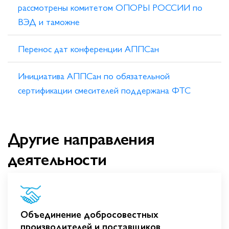
рассмотрены комитетом ОПОРЫ РОССИИ по
ВЭД и таможне
Перенос дат конференции АППСан
Инициатива АППСан по обязательной
сертификации смесителей поддержана ФТС
Другие направления
деятельности
Объединение добросовестных
производителей и поставщиков