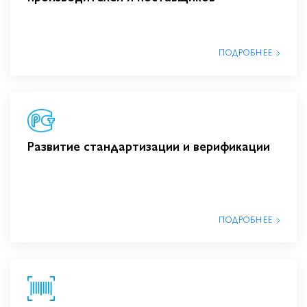
ПОДРОБНЕЕ
Развитие стандартизации и верификации
ПОДРОБНЕЕ