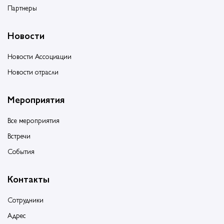
Партнеры
Новости
Новости Ассоциации
Новости отрасли
Мероприятия
Все мероприятия
Встречи
События
Контакты
Сотрудники
Адрес