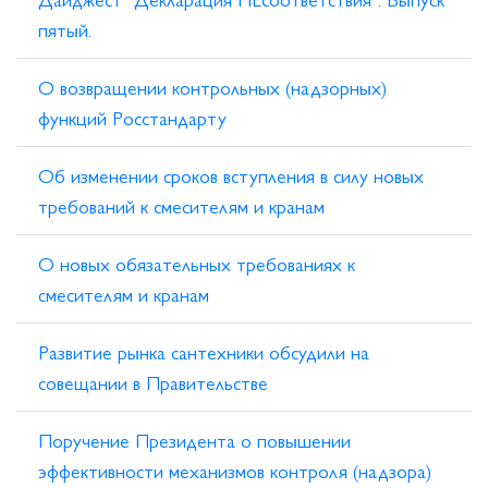
пятый.
О возвращении контрольных (надзорных)
функций Росстандарту
Об изменении сроков вступления в силу новых
требований к смесителям и кранам
О новых обязательных требованиях к
смесителям и кранам
Развитие рынка сантехники обсудили на
совещании в Правительстве
Поручение Президента о повышении
эффективности механизмов контроля (надзора)