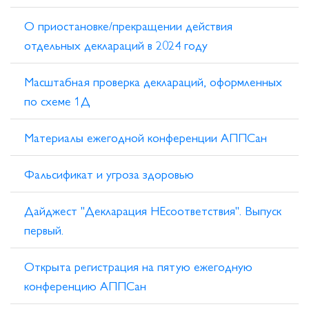
О приостановке/прекращении действия
отдельных деклараций в 2024 году
Масштабная проверка деклараций, оформленных
по схеме 1Д
Материалы ежегодной конференции АППСан
Фальсификат и угроза здоровью
Дайджест "Декларация НЕсоответствия". Выпуск
первый.
Открыта регистрация на пятую ежегодную
конференцию АППСан