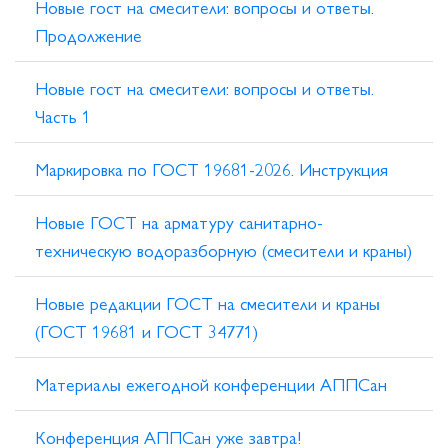
Новые гост на смесители: вопросы и ответы.
Продолжение
Новые гост на смесители: вопросы и ответы.
Часть 1
Маркировка по ГОСТ 19681-2026. Инструкция
Новые ГОСТ на арматуру санитарно-
техническую водоразборную (смесители и краны)
Новые редакции ГОСТ на смесители и краны
(ГОСТ 19681 и ГОСТ 34771)
Материалы ежегодной конференции АППСан
Конференция АППСан уже завтра!