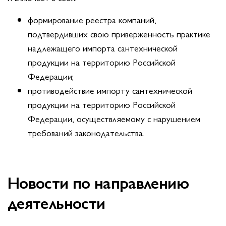
формирование реестра компаний,
подтвердивших свою приверженность практике
надлежащего импорта сантехнической
продукции на территорию Российской
Федерации;
противодействие импорту сантехнической
продукции на территорию Российской
Федерации, осуществляемому с нарушением
требований законодательства.
Новости по направлению
деятельности