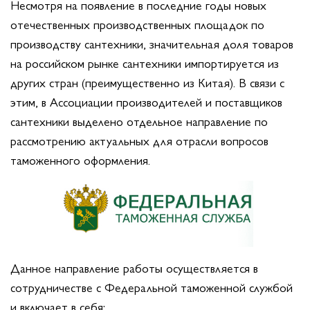
Несмотря на появление в последние годы новых
отечественных производственных площадок по
производству сантехники, значительная доля товаров
на российском рынке сантехники импортируется из
других стран (преимущественно из Китая). В связи с
этим, в Ассоциации производителей и поставщиков
сантехники выделено отдельное направление по
рассмотрению актуальных для отрасли вопросов
таможенного оформления.
Данное направление работы осуществляется в
сотрудничестве с Федеральной таможенной службой
и включает в себя: