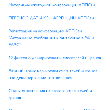
Материалы ежегодной конференции АППСан
ПЕРЕНОС ДАТЫ КОНФЕРЕНЦИИ АППСан
Регистрация на конференцию АППСан
"Актуальные требования к сантехнике в РФ и
ЕАЭС​"
12 фактов о декларировании смесителей и кранов
Важный нюанс маркировки смесителей и кранов
при декларировании соответствия
Сняты ограничения на экспорт смесителей и
кранов