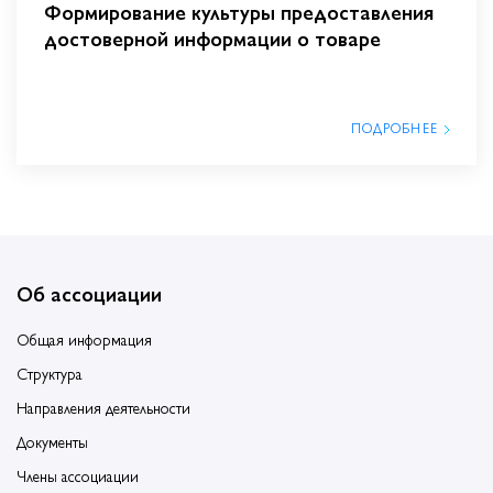
Формирование культуры предоставления
достоверной информации о товаре
ПОДРОБНЕЕ
Об ассоциации
Общая информация
Структура
Направления деятельности
Документы
Члены ассоциации