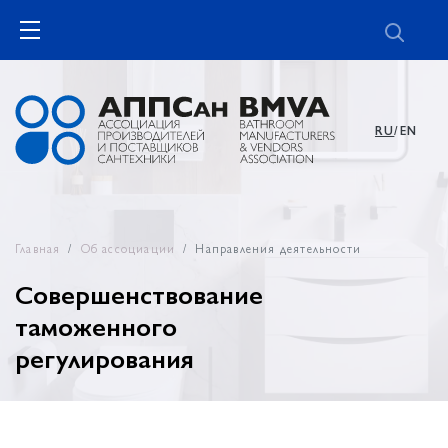
RU
/EN
Главная
Об ассоциации
Направления деятельности
Совершенствование
таможенного
регулирования