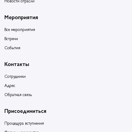
Новости отрасли
Мероприятия
Все мероприятия
Встречи
События
Контакты
Сотрудники
Адрес
Обратная связь
Присоединиться
Процедура вступления