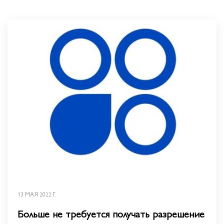
13 МАЯ 2022 Г.
Больше не требуется получать разрешение