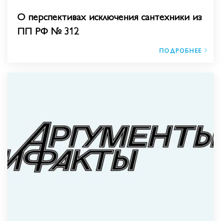
О перспективах исключения сантехники из
ПП РФ № 312
ПОДРОБНЕЕ