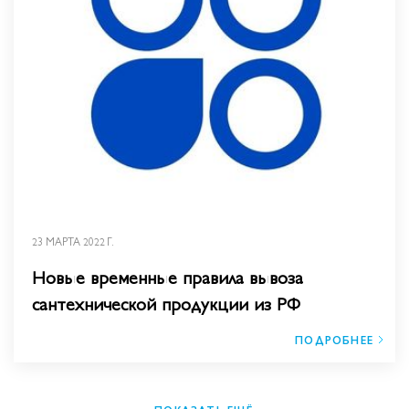
23 МАРТА 2022 Г.
Новые временные правила вывоза
сантехнической продукции из РФ
ПОДРОБНЕЕ