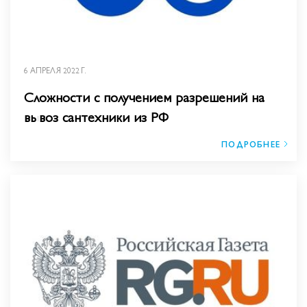
6 АПРЕЛЯ 2022 Г.
Сложности с получением разрешений на
вывоз сантехники из РФ
ПОДРОБНЕЕ