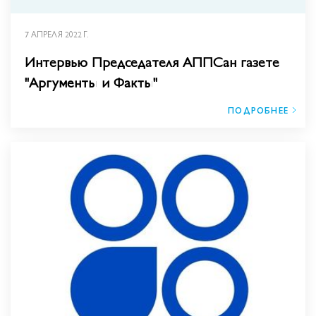
7 АПРЕЛЯ 2022 Г.
Интервью Председателя АППСан газете
"Аргументы и Факты"
ПОДРОБНЕЕ