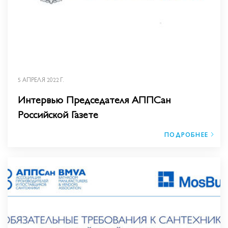
5 АПРЕЛЯ 2022 Г.
Интервью Председателя АППСан
Российской Газете
ПОДРОБНЕЕ