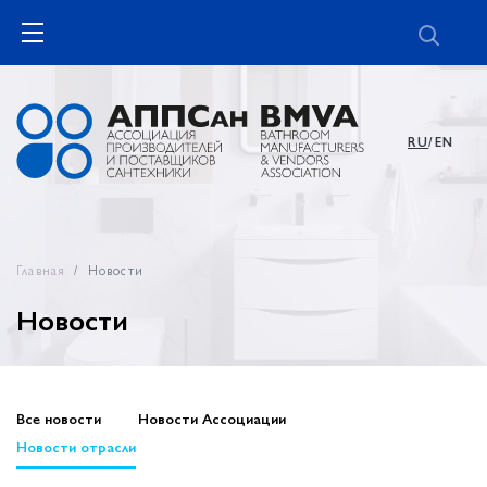
RU
/EN
Главная
Новости
Новости
Все новости
Новости Ассоциации
Новости отрасли