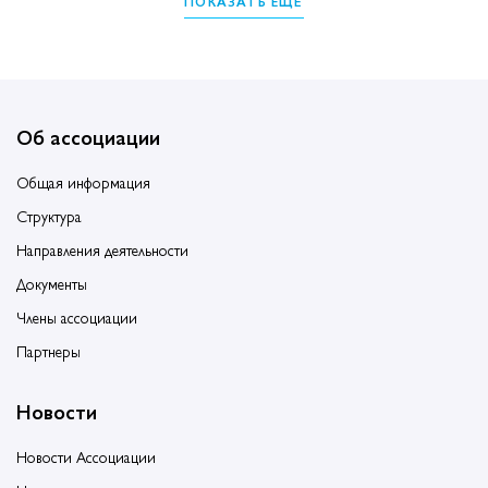
ПОКАЗАТЬ ЕЩЁ
Об ассоциации
Общая информация
Структура
Направления деятельности
Документы
Члены ассоциации
Партнеры
Новости
Новости Ассоциации