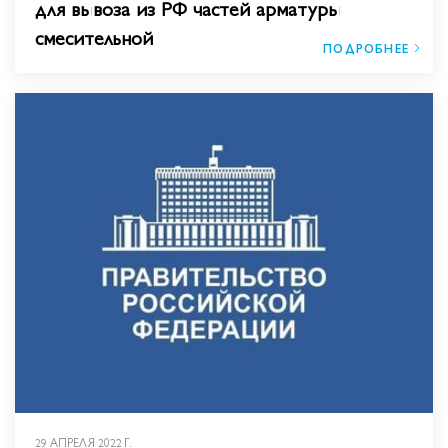
для вывоза из РФ частей арматуры
смесительной
ПОДРОБНЕЕ
29 АПРЕЛЯ 2022 Г.