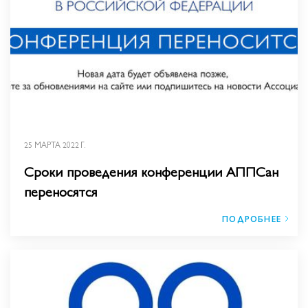
25 МАРТА 2022 Г.
Сроки проведения конференции АППСан
переносятся
ПОДРОБНЕЕ