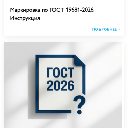
Маркировка по ГОСТ 19681-2026.
Инструкция
ПОДРОБНЕЕ