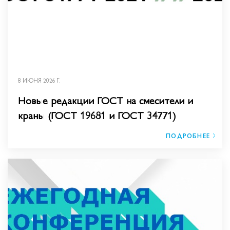
8 ИЮНЯ 2026 Г.
Новые редакции ГОСТ на смесители и
краны (ГОСТ 19681 и ГОСТ 34771)
ПОДРОБНЕЕ