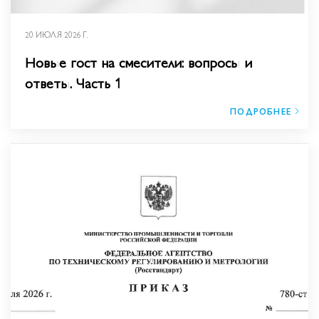
20 ИЮЛЯ 2026 Г.
Новые гост на смесители: вопросы и
ответы. Часть 1
ПОДРОБНЕЕ