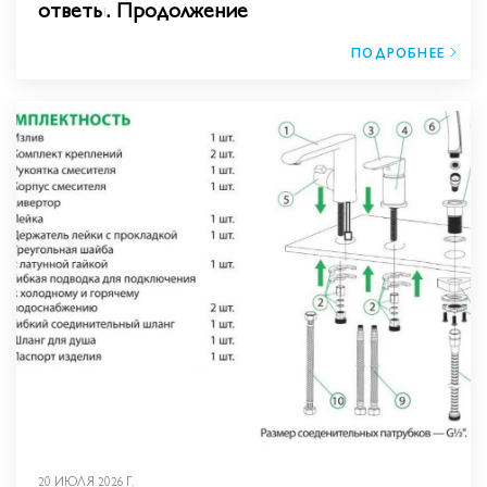
ответы. Продолжение
ПОДРОБНЕЕ
20 ИЮЛЯ 2026 Г.