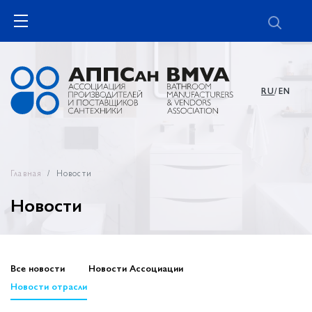
RU
/EN
Главная
Новости
Новости
Все новости
Новости Ассоциации
Новости отрасли