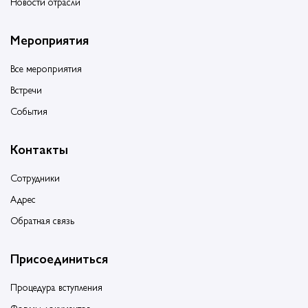
Новости отрасли
Мероприятия
Все мероприятия
Встречи
События
Контакты
Сотрудники
Адрес
Обратная связь
Присоединиться
Процедура вступления