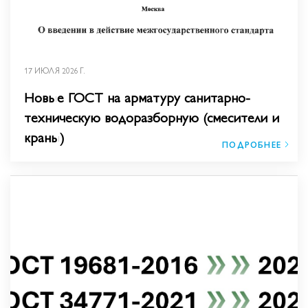
17 ИЮЛЯ 2026 Г.
Новые ГОСТ на арматуру санитарно-
техническую водоразборную (смесители и
краны)
ПОДРОБНЕЕ