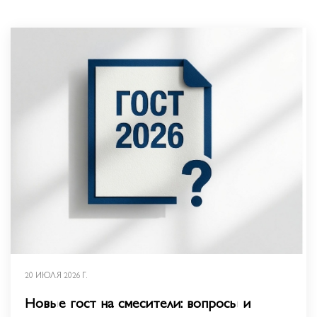
20 ИЮЛЯ 2026 Г.
Новые гост на смесители: вопросы и