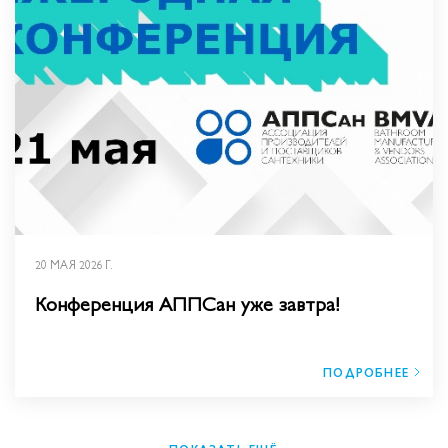
20 МАЯ 2026 Г.
Конференция АППСан уже завтра!
ПОДРОБНЕЕ