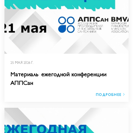
25 МАЯ 2026 Г.
Материалы ежегодной конференции
АППСан
ПОДРОБНЕЕ