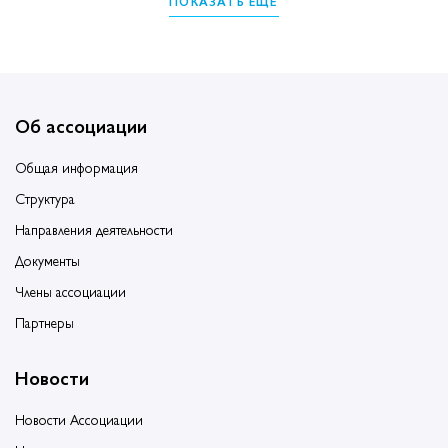
ПОКАЗАТЬ ЕЩЁ
Об ассоциации
Общая информация
Структура
Направления деятельности
Документы
Члены ассоциации
Партнеры
Новости
Новости Ассоциации