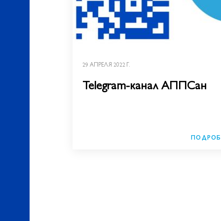
29 АПРЕЛЯ 2022 Г.
Telegram-канал АППСан
ПОДРОБ