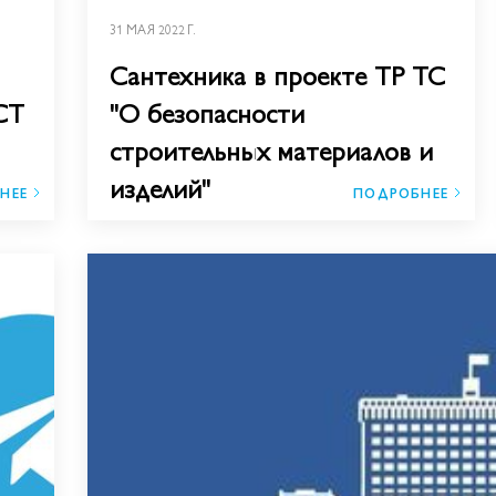
31 МАЯ 2022 Г.
Сантехника в проекте ТР ТС
СТ
"О безопасности
строительных материалов и
изделий"
НЕЕ
ПОДРОБНЕЕ