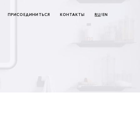
ПРИСОЕДИНИТЬСЯ
КОНТАКТЫ
RU
/EN