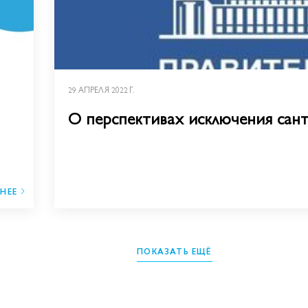
29 АПРЕЛЯ 2022 Г.
О перспективах исключения сан
НЕЕ
ПОКАЗАТЬ ЕЩЁ