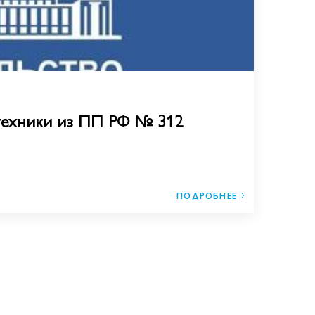
техники из ПП РФ № 312
ПОДРОБНЕЕ