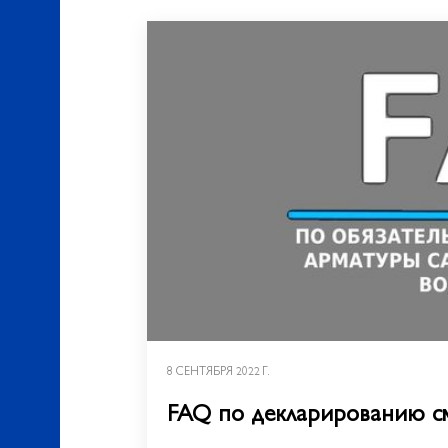
8 СЕНТЯБРЯ 2022 Г.
FAQ по декларированию с