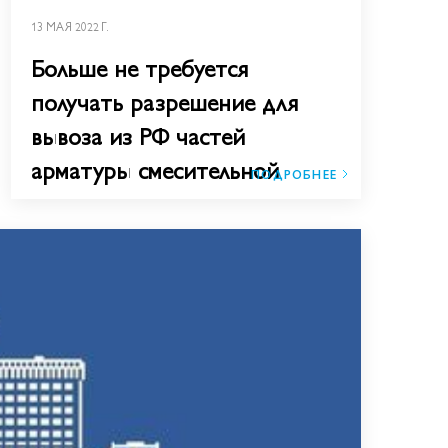
13 МАЯ 2022 Г.
Больше не требуется
получать разрешение для
вывоза из РФ частей
арматуры смесительной
ПОДРОБНЕЕ