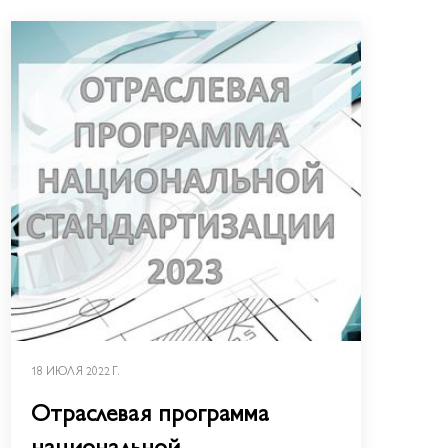
18 ИЮЛЯ 2022 Г.
Отраслевая программа
национальной