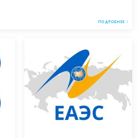
ПОДРОБНЕЕ