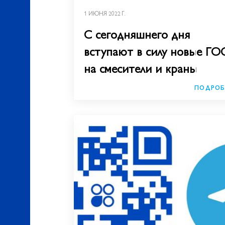
1 ИЮНЯ 2022 Г.
С сегодняшнего дня
вступают в силу новые ГО
на смесители и краны
ПОДРОБ