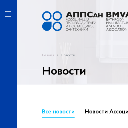
Главная
Новости
Новости
Все новости
Новости Ассоц