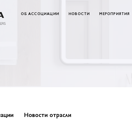
ОБ АССОЦИАЦИИ
НОВОСТИ
МЕРОПРИЯТИЯ
иации
Новости отрасли