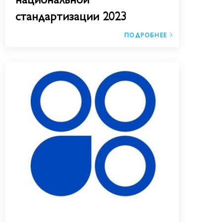
стандартизации 2023
ПОДРОБНЕЕ