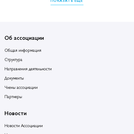
ПОКАЗАТЬ ЕЩЁ
Об ассоциации
Общая информация
Структура
Направления деятельности
Документы
Члены ассоциации
Партнеры
Новости
Новости Ассоциации