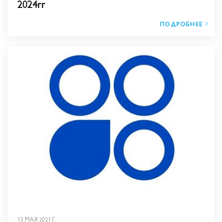
2024гг
ПОДРОБНЕЕ
13 МАЯ 2021 Г.