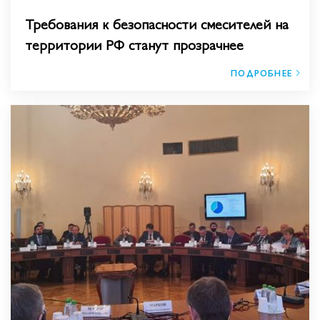
Требования к безопасности смесителей на
территории РФ станут прозрачнее
ПОДРОБНЕЕ