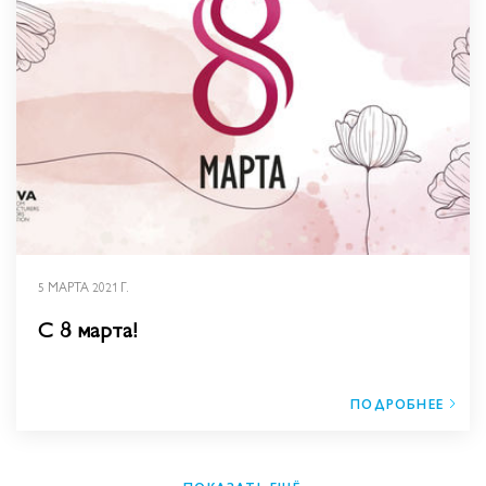
5 МАРТА 2021 Г.
С 8 марта!
ПОДРОБНЕЕ