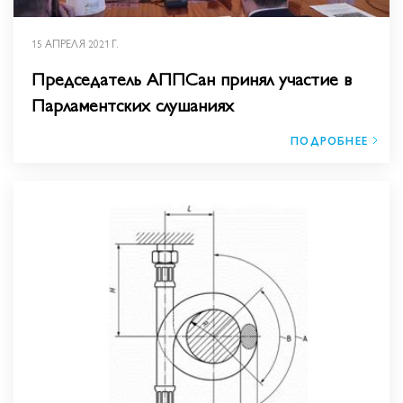
15 АПРЕЛЯ 2021 Г.
Председатель АППСан принял участие в
Парламентских слушаниях
ПОДРОБНЕЕ