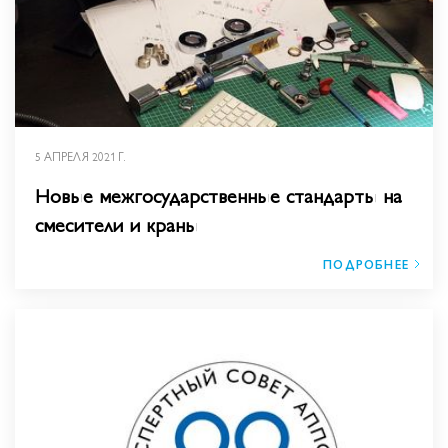
5 АПРЕЛЯ 2021 Г.
Новые межгосударственные стандарты на
смесители и краны
ПОДРОБНЕЕ