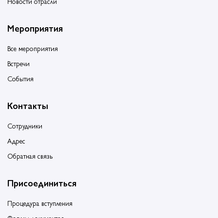
Новости отрасли
Мероприятия
Все мероприятия
Встречи
События
Контакты
Сотрудники
Адрес
Обратная связь
Присоединиться
Процедура вступления