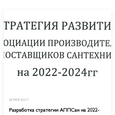
28 МАЯ 2021 Г.
Разработка стратегии АППСан на 2022-