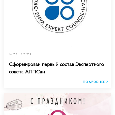
26 МАРТА 2021 Г.
Сформирован первый состав Экспертного
совета АППСан
ПОДРОБНЕЕ