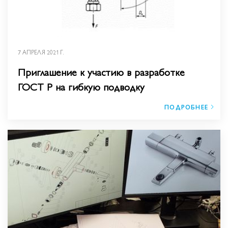
7 АПРЕЛЯ 2021 Г.
Приглашение к участию в разработке
ГОСТ Р на гибкую подводку
ПОДРОБНЕЕ