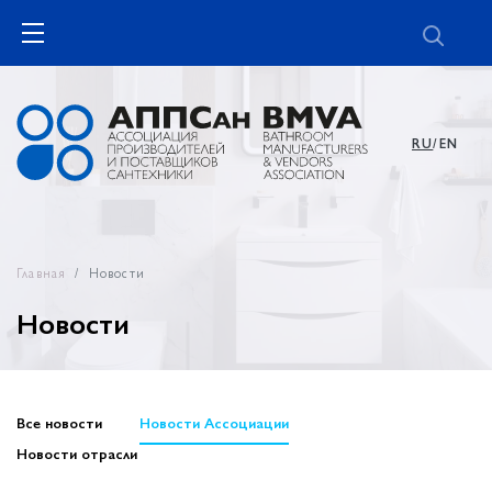
RU
/EN
Главная
Новости
Новости
Все новости
Новости Ассоциации
Новости отрасли