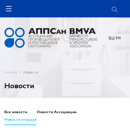
RU
/EN
Главная
Новости
Новости
Все новости
Новости Ассоциации
Новости отрасли