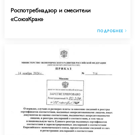
Роспотребнадзор и смесители
«СоюзКран»
ПОДРОБНЕЕ