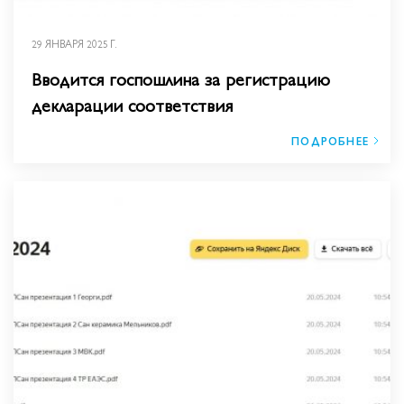
29 ЯНВАРЯ 2025 Г.
Вводится госпошлина за регистрацию
декларации соответствия
ПОДРОБНЕЕ