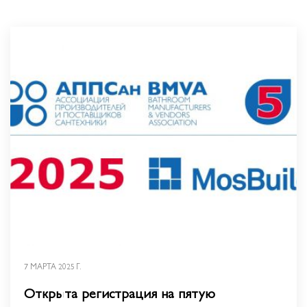
7 МАРТА 2025 Г.
Открыта регистрация на пятую