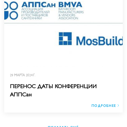
29 МАРТА 2024 Г.
ПЕРЕНОС ДАТЫ КОНФЕРЕНЦИИ
АППСан
ПОДРОБНЕЕ