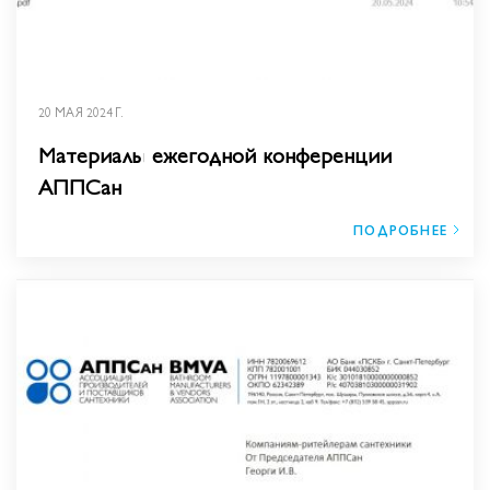
20 МАЯ 2024 Г.
Материалы ежегодной конференции
АППСан
ПОДРОБНЕЕ