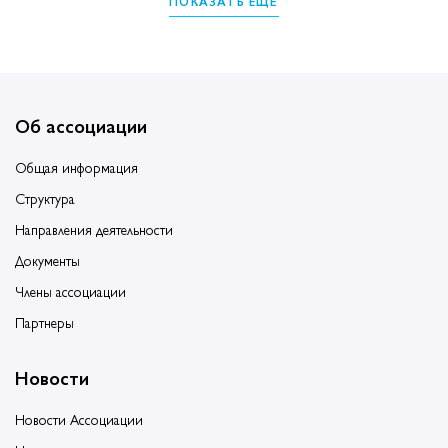
ПОКАЗАТЬ ЕЩЁ
Об ассоциации
Общая информация
Структура
Направления деятельности
Документы
Члены ассоциации
Партнеры
Новости
Новости Ассоциации