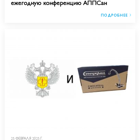
ежегодную конференцию АППСан
ПОДРОБНЕЕ
25 ФЕВРАЛЯ 2025 Г.