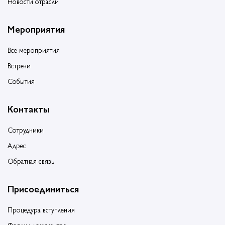
Новости отрасли
Мероприятия
Все мероприятия
Встречи
События
Контакты
Сотрудники
Адрес
Обратная связь
Присоединиться
Процедура вступления