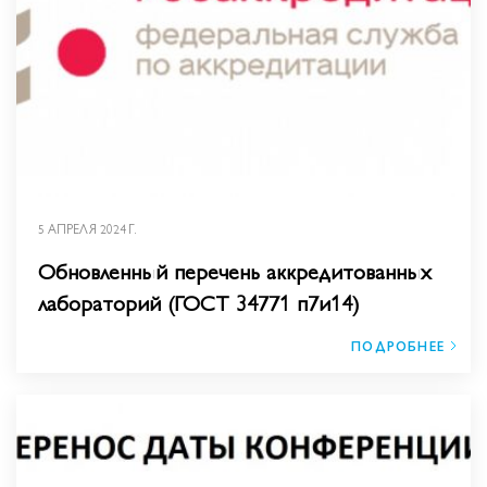
5 АПРЕЛЯ 2024 Г.
Обновленный перечень аккредитованных
лабораторий (ГОСТ 34771 п7и14)
ПОДРОБНЕЕ