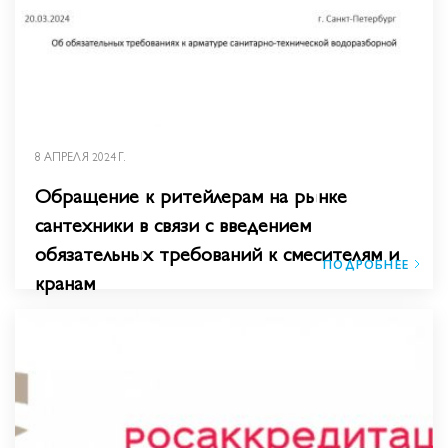
8 АПРЕЛЯ 2024 Г.
Обращение к ритейлерам на рынке
сантехники в связи с введением
обязательных требований к смесителям и
ПОДРОБНЕЕ
кранам