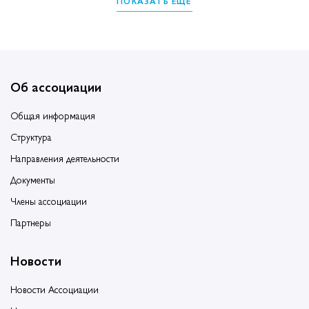
ПОКАЗАТЬ ЕЩЁ
Об ассоциации
Общая информация
Структура
Направления деятельности
Документы
Члены ассоциации
Партнеры
Новости
Новости Ассоциации