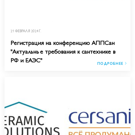
21 ФЕВРАЛЯ 2024 Г.
Регистрация на конференцию АППСан
"Актуальные требования к сантехнике в
РФ и ЕАЭС​"
ПОДРОБНЕЕ