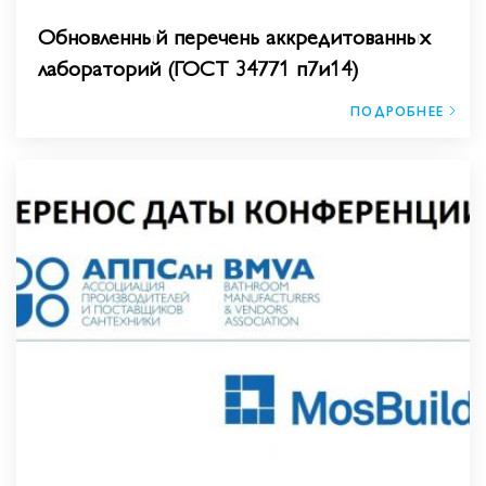
Обновленный перечень аккредитованных
лабораторий (ГОСТ 34771 п7и14)
ПОДРОБНЕЕ