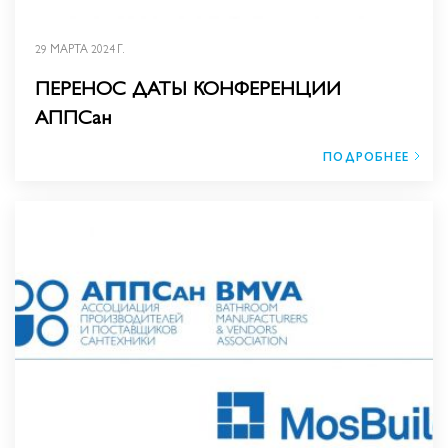
29 МАРТА 2024 Г.
ПЕРЕНОС ДАТЫ КОНФЕРЕНЦИИ
АППСан
ПОДРОБНЕЕ