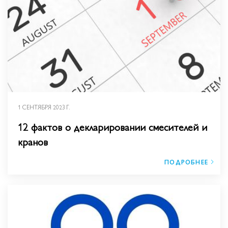
1 СЕНТЯБРЯ 2023 Г.
12 фактов о декларировании смесителей и
кранов
ПОДРОБНЕЕ