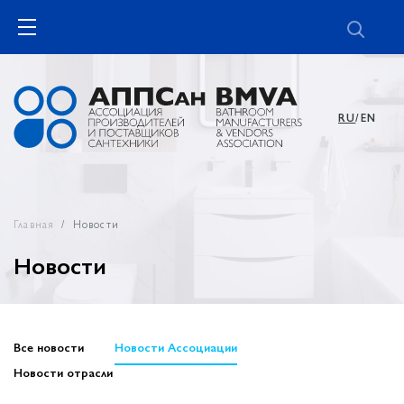
RU
/EN
Главная
Новости
Новости
Все новости
Новости Ассоциации
Новости отрасли