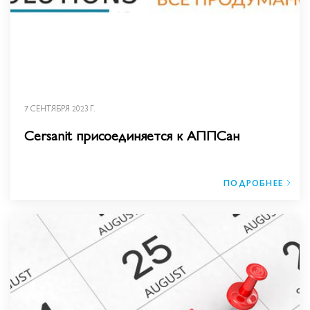
7 СЕНТЯБРЯ 2023 Г.
Cersanit присоединяется к АППСан
ПОДРОБНЕЕ