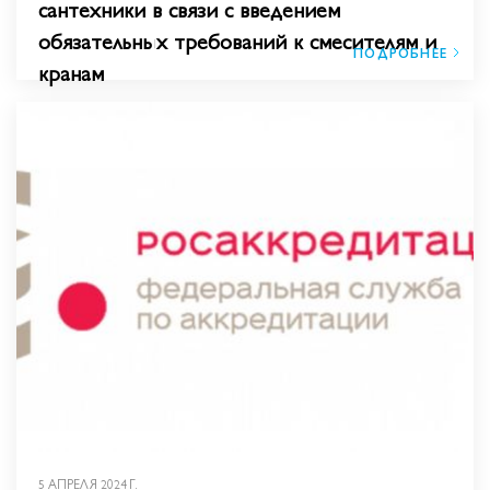
сантехники в связи с введением
обязательных требований к смесителям и
ПОДРОБНЕЕ
кранам
5 АПРЕЛЯ 2024 Г.