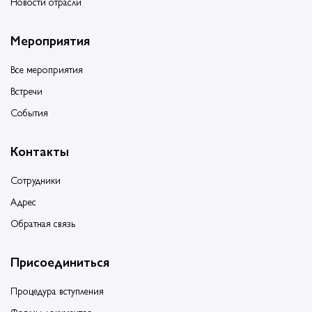
Новости отрасли
Мероприятия
Все мероприятия
Встречи
События
Контакты
Сотрудники
Адрес
Обратная связь
Присоединиться
Процедура вступления