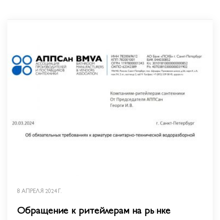
8 АПРЕЛЯ 2024 Г.
Обращение к ритейлерам на рынке