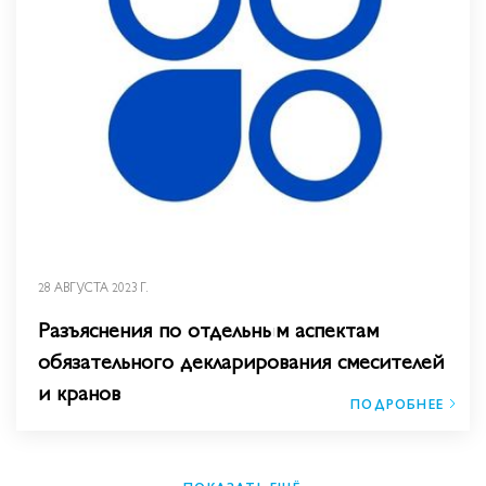
28 АВГУСТА 2023 Г.
​Разъяснения по отдельным аспектам
обязательного декларирования смесителей
и кранов
ПОДРОБНЕЕ