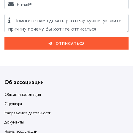
E-mail*
Помогите нам сделать рассылку лучше, укажите
причину почему Вы хотите отписаться
ОТПИСАТЬСЯ
Об ассоциации
Общая информация
Структура
Направления деятельности
Документы
Члены ассоциации