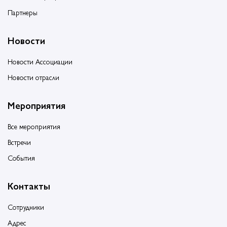
Партнеры
Новости
Новости Ассоциации
Новости отрасли
Мероприятия
Все мероприятия
Встречи
События
Контакты
Сотрудники
Адрес