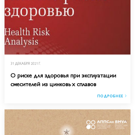
31 ДЕКАБРЯ 2021 Г.
О риске для здоровья при эксплуатации
смесителей из цинковых сплавов
ПОДРОБНЕЕ