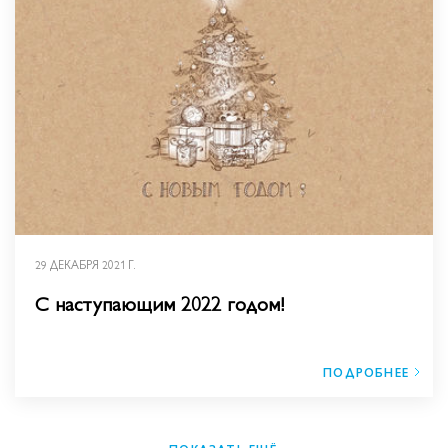
29 ДЕКАБРЯ 2021 Г.
С наступающим 2022 годом!
ПОДРОБНЕЕ