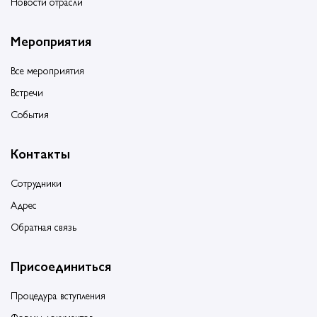
Новости отрасли
Мероприятия
Все мероприятия
Встречи
События
Контакты
Сотрудники
Адрес
Обратная связь
Присоединиться
Процедура вступления