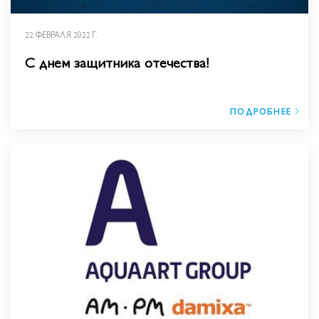
22 ФЕВРАЛЯ 2022 Г.
С днем защитника отечества!
ПОДРОБНЕЕ