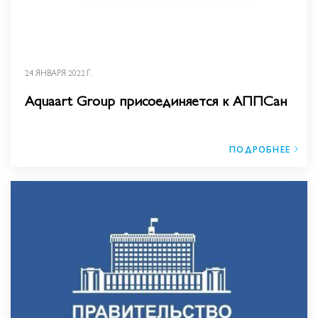
24 ЯНВАРЯ 2022 Г.
Aquaart Group присоединяется к АППСан
ПОДРОБНЕЕ