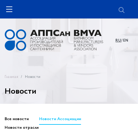
RU
/EN
Главная
Новости
Новости
Все новости
Новости Ассоциации
Новости отрасли