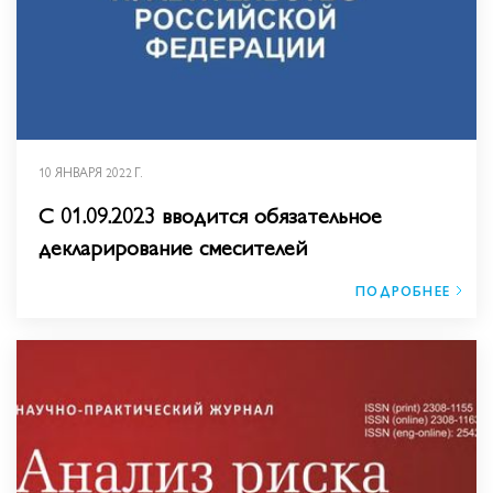
10 ЯНВАРЯ 2022 Г.
С 01.09.2023 вводится обязательное
декларирование смесителей
ПОДРОБНЕЕ