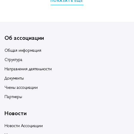
ПОКАЗАТЬ ЕЩЁ
Об ассоциации
Общая информация
Структура
Направления деятельности
Документы
Члены ассоциации
Партнеры
Новости
Новости Ассоциации