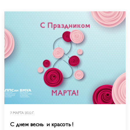
7 МАРТА 2022 Г.
С днем весны и красоты!