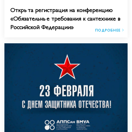
Открыта регистрация на конференцию
«Обязательные требования к сантехнике в
Российской Федерации»
ПОДРОБНЕЕ