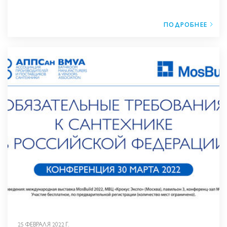
ПОДРОБНЕЕ
25 ФЕВРАЛЯ 2022 Г.