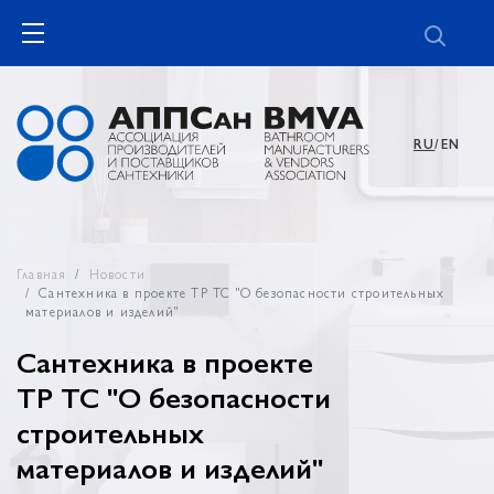
RU
/EN
Главная
Новости
Сантехника в проекте ТР ТС "О безопасности строительных
материалов и изделий"
Сантехника в проекте
ТР ТС "О безопасности
строительных
материалов и изделий"