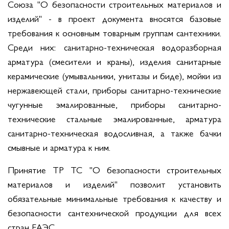
Союза "О безопасности строительных материалов и
изделий" - в проект документа вносятся базовые
требования к основным товарным группам сантехники.
Среди них: санитарно-техническая водоразборная
арматура (смесители и краны), изделия санитарные
керамические (умывальники, унитазы и биде), мойки из
нержавеющей стали, приборы санитарно-технические
чугунные эмалированные, приборы санитарно-
технические стальные эмалированные, арматура
санитарно-техническая водосливная, а также бачки
смывные и арматура к ним.
Принятие ТР ТС "О безопасности строительных
материалов и изделий" позволит установить
обязательные минимальные требования к качеству и
безопасности сантехнической продукции для всех
стран ЕАЭС.