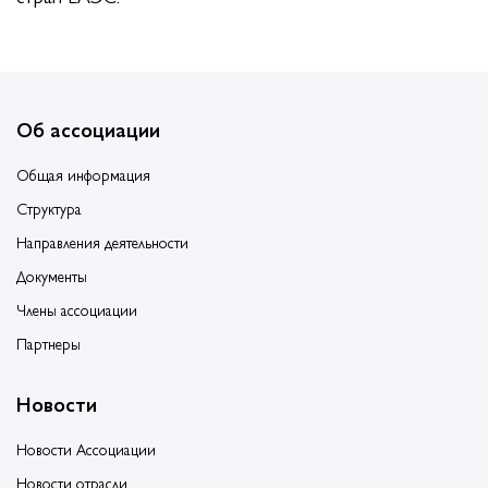
Об ассоциации
Общая информация
Структура
Направления деятельности
Документы
Члены ассоциации
Партнеры
Новости
Новости Ассоциации
Новости отрасли