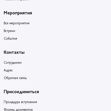
Мероприятия
Все мероприятия
Встречи
События
Контакты
Сотрудники
Адрес
Обратная связь
Присоединиться
Процедура вступления
Формы документов