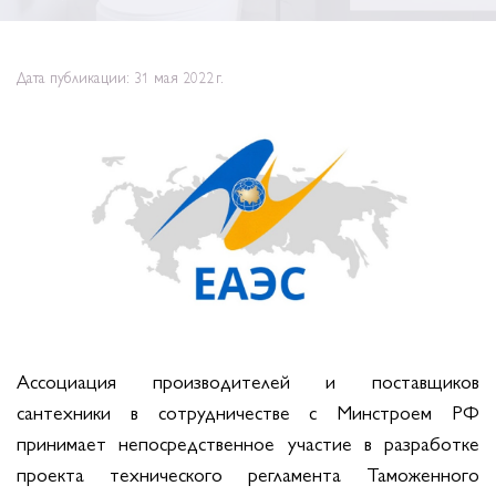
Дата публикации: 31 мая 2022 г.
Ассоциация производителей и поставщиков
сантехники в сотрудничестве с Минстроем РФ
принимает непосредственное участие в разработке
проекта технического регламента Таможенного