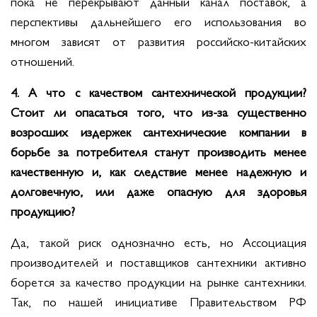
пока не перекрывают данный канал поставок, а
перспективы дальнейшего его использования во
многом зависят от развития российско-китайских
отношений.
4. А что с качеством сантехнической продукции?
Стоит ли опасаться того, что из-за существенно
возросших издержек сантехнические компании в
борьбе за потребителя станут производить менее
качественную и, как следствие менее надежную и
долговечную, или даже опасную для здоровья
продукцию?
Да, такой риск однозначно есть, но Ассоциация
производителей и поставщиков сантехники активно
борется за качество продукции на рынке сантехники.
Так, по нашей инициативе Правительством РФ