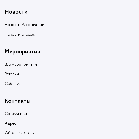
Новости
Новости Ассоциации
Новости отрасли
Мероприятия
Все мероприятия
Встречи
События
Контакты
Сотрудники
Адрес
Обратная связь