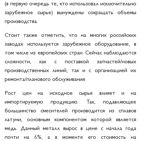
(в первую очередь те, кто использовал исключительно
зарубежное сырье) вынуждены сокращать объемы
производства.
Стоит также отметить, что на многих российских
заводах используется зарубежное оборудование, в
том числе из европейских стран. Сейчас наблюдаются
сложности, как с поставкой запчастей/новых
производственных линий, так и с организацией их
ремонта/планового обслуживания.
Рост цен на исходное сырье влияет и на
импортируемую продукцию. Так, подавляющее
большинство смесителей производится из сплавов
латуни, основным компонентом которой является
медь. Данный металл вырос в цене с начала года
почти на 6%, а в моменте его стоимость на