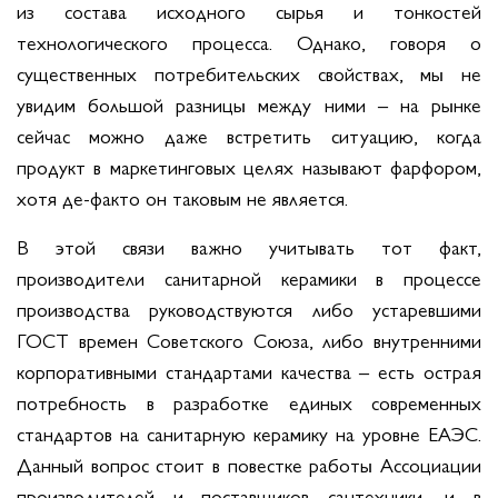
из состава исходного сырья и тонкостей
технологического процесса. Однако, говоря о
существенных потребительских свойствах, мы не
увидим большой разницы между ними – на рынке
сейчас можно даже встретить ситуацию, когда
продукт в маркетинговых целях называют фарфором,
хотя де-факто он таковым не является.
В этой связи важно учитывать тот факт,
производители санитарной керамики в процессе
производства руководствуются либо устаревшими
ГОСТ времен Советского Союза, либо внутренними
корпоративными стандартами качества – есть острая
потребность в разработке единых современных
стандартов на санитарную керамику на уровне ЕАЭС.
Данный вопрос стоит в повестке работы Ассоциации
производителей и поставщиков сантехники, и в