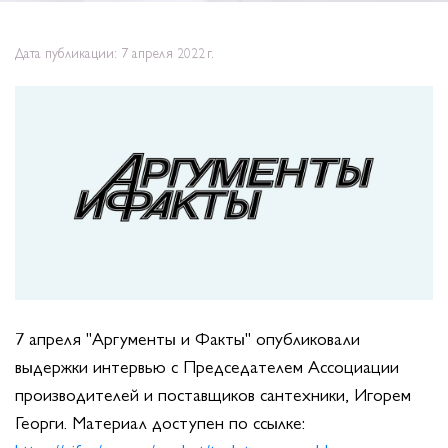
Дата публикации: 7 апреля 2022 г.
7 апреля "Аргументы и Факты" опубликовали
выдержки интервью с Председателем Ассоциации
производителей и поставщиков сантехники, Игорем
Георги. Материал доступен по ссылке: