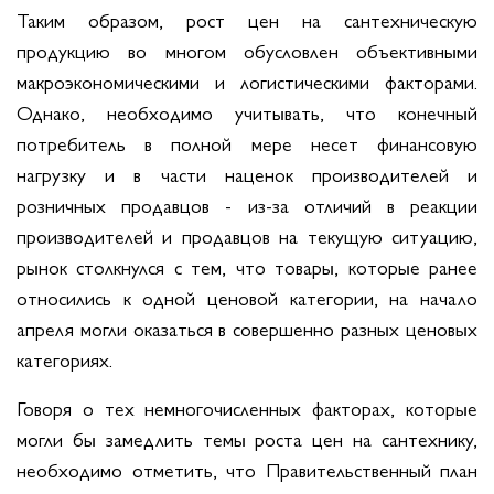
Таким образом, рост цен на сантехническую
продукцию во многом обусловлен объективными
макроэкономическими и логистическими факторами.
Однако, необходимо учитывать, что конечный
потребитель в полной мере несет финансовую
нагрузку и в части наценок производителей и
розничных продавцов - из-за отличий в реакции
производителей и продавцов на текущую ситуацию,
рынок столкнулся с тем, что товары, которые ранее
относились к одной ценовой категории, на начало
апреля могли оказаться в совершенно разных ценовых
категориях.
Говоря о тех немногочисленных факторах, которые
могли бы замедлить темы роста цен на сантехнику,
необходимо отметить, что Правительственный план