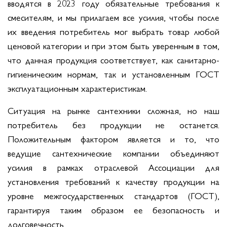
вводятся в 2023 году обязательные требования к
смесителям, и мы прилагаем все усилия, чтобы после
их введения потребитель мог выбрать товар любой
ценовой категории и при этом быть уверенным в том,
что данная продукция соответствует, как санитарно-
гигиеническим нормам, так и установленным ГОСТ
эксплуатационным характеристикам.
Ситуация на рынке сантехники сложная, но наш
потребитель без продукции не останется.
Положительным фактором является и то, что
ведущие сантехнические компании объединяют
усилия в рамках отраслевой Ассоциации для
установления требований к качеству продукции на
уровне межгосударственных стандартов (ГОСТ),
гарантируя таким образом ее безопасность и
долговечность.