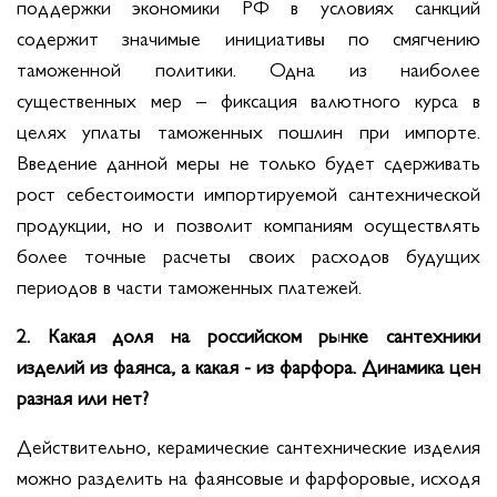
поддержки экономики РФ в условиях санкций
содержит значимые инициативы по смягчению
таможенной политики. Одна из наиболее
существенных мер – фиксация валютного курса в
целях уплаты таможенных пошлин при импорте.
Введение данной меры не только будет сдерживать
рост себестоимости импортируемой сантехнической
продукции, но и позволит компаниям осуществлять
более точные расчеты своих расходов будущих
периодов в части таможенных платежей.
2. Какая доля на российском рынке сантехники
изделий из фаянса, а какая - из фарфора. Динамика цен
разная или нет?
Действительно, керамические сантехнические изделия
можно разделить на фаянсовые и фарфоровые, исходя