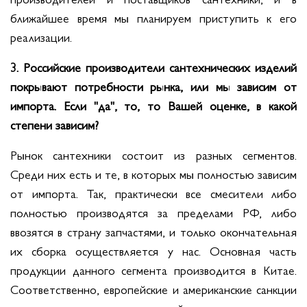
ближайшее время мы планируем приступить к его
реализации.
3. Российские производители сантехнических изделий
покрывают потребности рынка, или мы зависим от
импорта. Если "да", то, то Вашей оценке, в какой
степени зависим?
Рынок сантехники состоит из разных сегментов.
Среди них есть и те, в которых мы полностью зависим
от импорта. Так, практически все смесители либо
полностью производятся за пределами РФ, либо
ввозятся в страну запчастями, и только окончательная
их сборка осуществляется у нас. Основная часть
продукции данного сегмента производится в Китае.
Соответственно, европейские и американские санкции