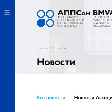
Главная
Новости
Новости
Все новости
Новости Ассоц