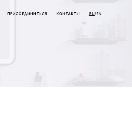
ПРИСОЕДИНИТЬСЯ
КОНТАКТЫ
RU
/EN