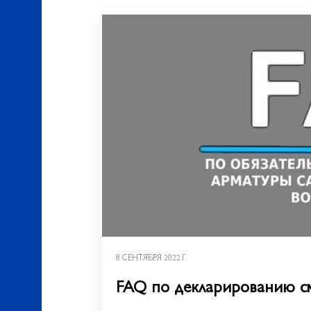
8 СЕНТЯБРЯ 2022 Г.
FAQ по декларированию с