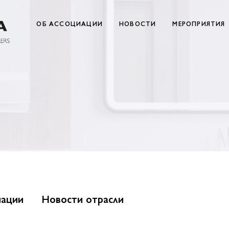
ОБ АССОЦИАЦИИ
НОВОСТИ
МЕРОПРИЯТИЯ
иации
Новости отрасли