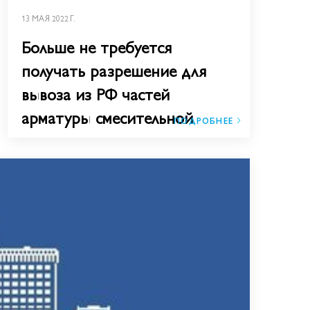
13 МАЯ 2022 Г.
Больше не требуется
получать разрешение для
вывоза из РФ частей
арматуры смесительной
ПОДРОБНЕЕ