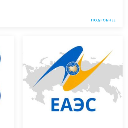
ПОДРОБНЕЕ