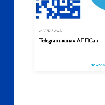
29 АПРЕЛЯ 2022 Г.
Telegram-канал АППСан
ПОДРОБ