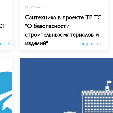
31 МАЯ 2022 Г.
Сантехника в проекте ТР ТС
СТ
"О безопасности
строительных материалов и
изделий"
НЕЕ
ПОДРОБНЕЕ