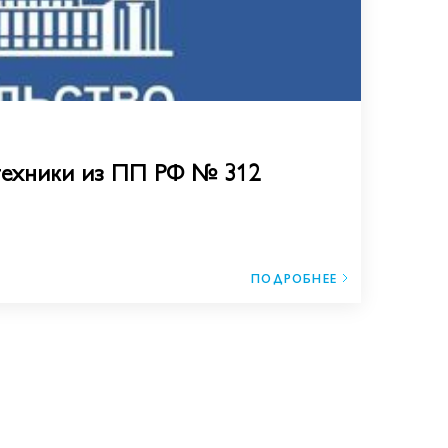
техники из ПП РФ № 312
ПОДРОБНЕЕ