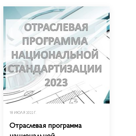
18 ИЮЛЯ 2022 Г.
Отраслевая программа
национальной