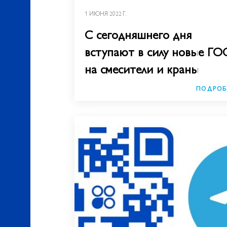
1 ИЮНЯ 2022 Г.
С сегодняшнего дня
вступают в силу новые ГО
на смесители и краны
ПОДРОБ