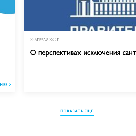
29 АПРЕЛЯ 2022 Г.
О перспективах исключения сан
НЕЕ
ПОКАЗАТЬ ЕЩЁ