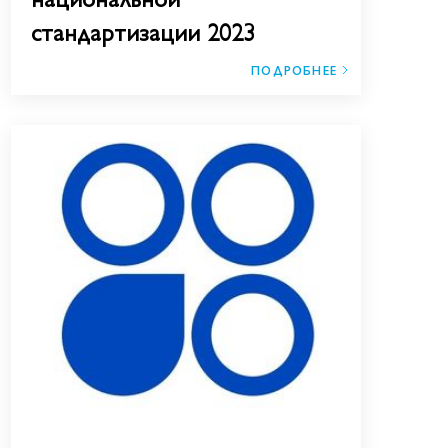
стандартизации 2023
ПОДРОБНЕЕ