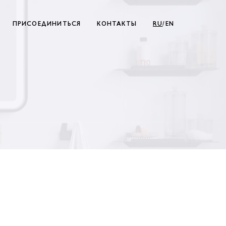
ПРИСОЕДИНИТЬСЯ
КОНТАКТЫ
RU
/EN