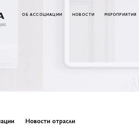
ОБ АССОЦИАЦИИ
НОВОСТИ
МЕРОПРИЯТИЯ
иации
Новости отрасли