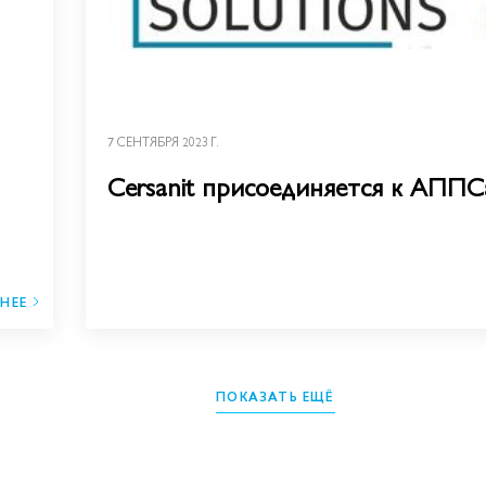
7 СЕНТЯБРЯ 2023 Г.
Cersanit присоединяется к АППС
НЕЕ
ПОКАЗАТЬ ЕЩЁ