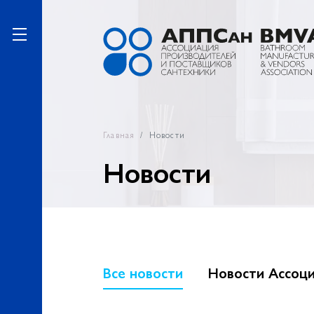
Главная
Новости
Новости
Все новости
Новости Ассоц