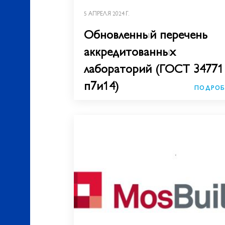
5 АПРЕЛЯ 2024 Г.
Обновленный перечень
аккредитованных
лабораторий (ГОСТ 34771
п7и14)
ПОДРОБ