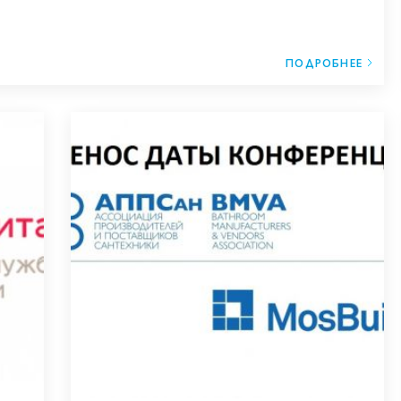
ПОДРОБНЕЕ