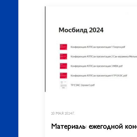
20 МАЯ 2024 Г.
Материалы ежегодной ко