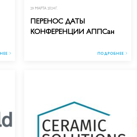
29 МАРТА 2024 Г.
ПЕРЕНОС ДАТЫ
КОНФЕРЕНЦИИ АППСан
НЕЕ
ПОДРОБНЕЕ