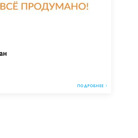
ан
ПОДРОБНЕЕ