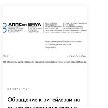
8 АПРЕЛЯ 2024 Г.
Обращение к ритейлерам на
рынке сантехники в связи с