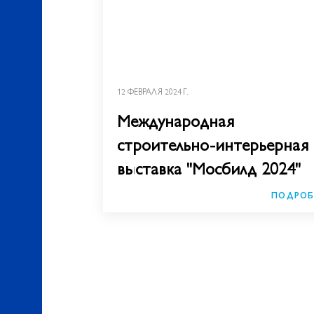
12 ФЕВРАЛЯ 2024 Г.
Международная
строительно-интерьерная
выставка "Мосбилд 2024"
ПОДРОБ