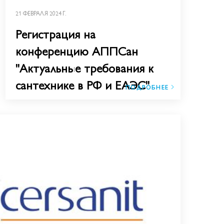
21 ФЕВРАЛЯ 2024 Г.
Регистрация на
конференцию АППСан
"Актуальные требования к
сантехнике в РФ и ЕАЭС​"
ПОДРОБНЕЕ