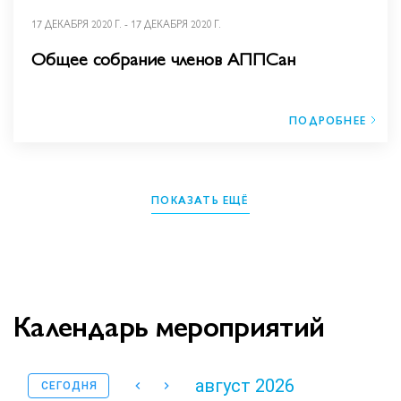
17 ДЕКАБРЯ 2020 Г. - 17 ДЕКАБРЯ 2020 Г.
Общее собрание членов АППСан
ПОДРОБНЕЕ
ПОКАЗАТЬ ЕЩЁ
Календарь мероприятий
август 2026
СЕГОДНЯ