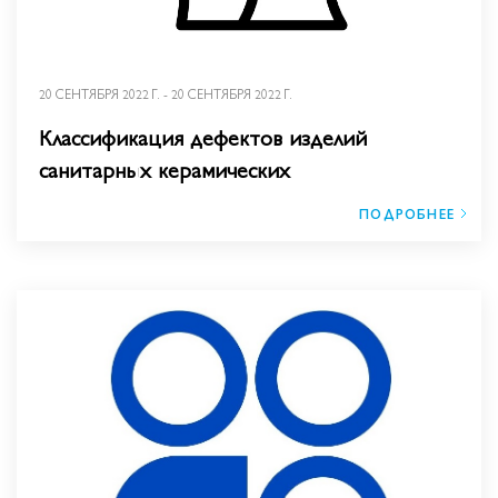
20 СЕНТЯБРЯ 2022 Г. - 20 СЕНТЯБРЯ 2022 Г.
Классификация дефектов изделий
санитарных керамических
ПОДРОБНЕЕ