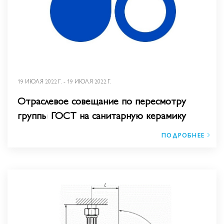
19 ИЮЛЯ 2022 Г. - 19 ИЮЛЯ 2022 Г.
Отраслевое совещание по пересмотру
группы ГОСТ на санитарную керамику
ПОДРОБНЕЕ