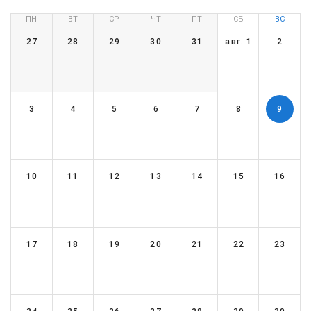
ПН
ВТ
СР
ЧТ
ПТ
СБ
ВС
27
28
29
30
31
авг. 1
2
3
4
5
6
7
8
9
10
11
12
13
14
15
16
17
18
19
20
21
22
23