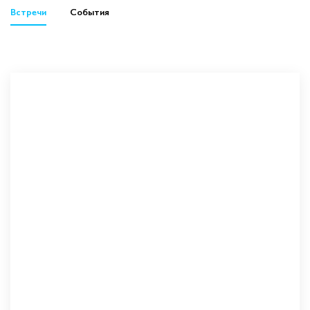
Встречи
События