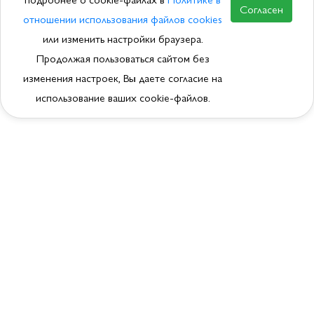
Согласен
отношении использования файлов cookies
или изменить настройки браузера.
Продолжая пользоваться сайтом без
изменения настроек, Вы даете согласие на
использование ваших cookie-файлов.