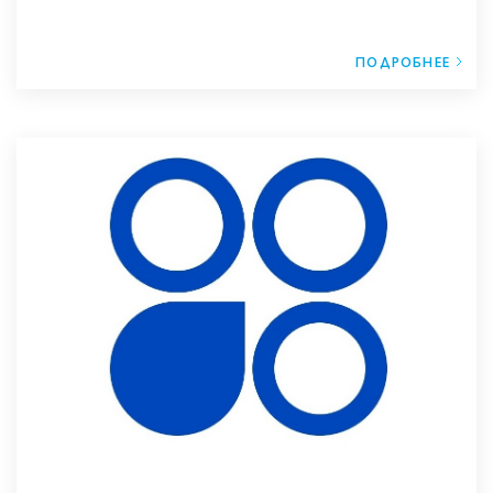
ПОДРОБНЕЕ