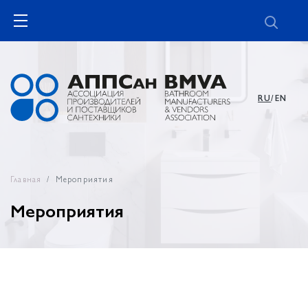
RU
/EN
Главная
Мероприятия
Мероприятия