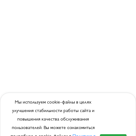
Мы используем cookie-файлы в целях
улучшения стабильности работы сайта и
повышения качества обслуживания
пользователей. Вы можете ознакомиться
подробнее о cookie-файлах в
Политике в