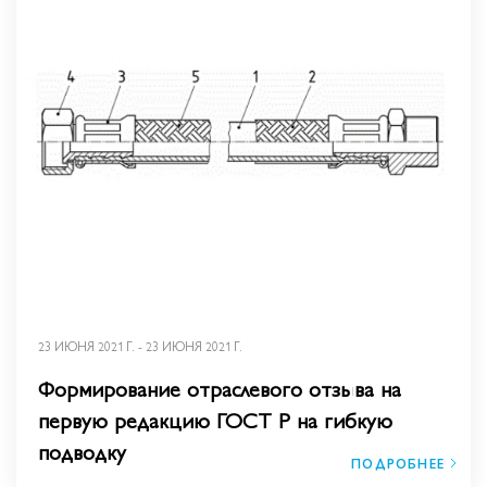
23 ИЮНЯ 2021 Г. - 23 ИЮНЯ 2021 Г.
Формирование отраслевого отзыва на
первую редакцию ГОСТ Р на гибкую
подводку
ПОДРОБНЕЕ