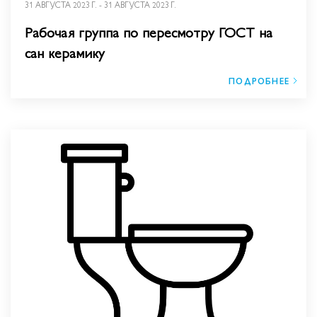
31 АВГУСТА 2023 Г. - 31 АВГУСТА 2023 Г.
Рабочая группа по пересмотру ГОСТ на
сан керамику
ПОДРОБНЕЕ