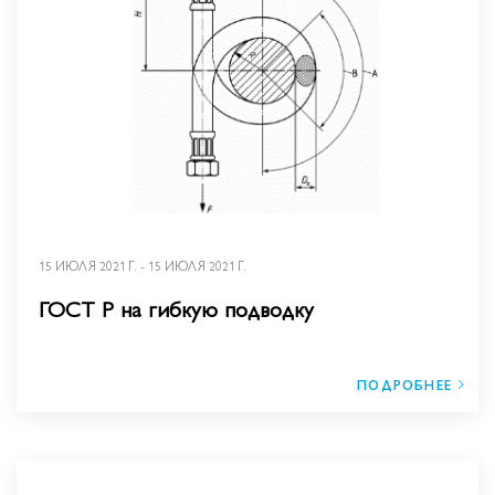
15 ИЮЛЯ 2021 Г. - 15 ИЮЛЯ 2021 Г.
ГОСТ Р на гибкую подводку
ПОДРОБНЕЕ