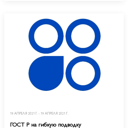
19 АПРЕЛЯ 2021 Г. - 19 АПРЕЛЯ 2021 Г.
ГОСТ Р на гибкую подводку