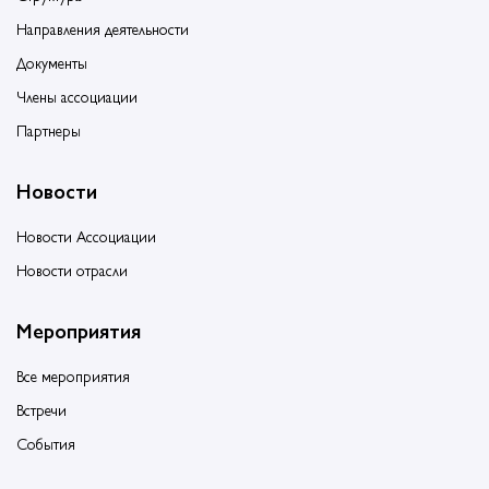
Направления деятельности
Документы
Члены ассоциации
Партнеры
Новости
Новости Ассоциации
Новости отрасли
Мероприятия
Все мероприятия
Встречи
События