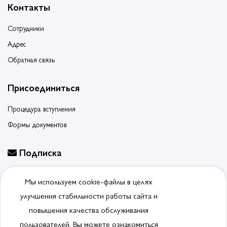
Контакты
Сотрудники
Адрес
Обратная связь
Присоединиться
Процедура вступления
Формы документов
Подписка
Будьте в курсе событий, подпишитесь на новости ассоциации
Мы используем cookie-файлы в целях
Отписаться от рассылки
улучшения стабильности работы сайта и
повышения качества обслуживания
пользователей. Вы можете ознакомиться