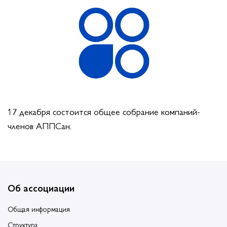
17 декабря состоится общее собрание компаний-
членов АППСан.
Об ассоциации
Общая информация
Структура