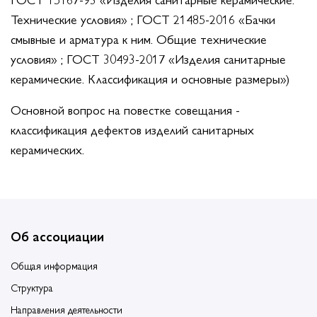
Технические условия» ; ГОСТ 21485-2016 «Бачки
смывные и арматура к ним. Общие технические
условия» ; ГОСТ 30493-2017 «Изделия санитарные
керамические. Классификация и основные размеры»)
Основной вопрос на повестке совещания -
классификация дефектов изделий санитарных
керамических.
Об ассоциации
Общая информация
Структура
Направления деятельности