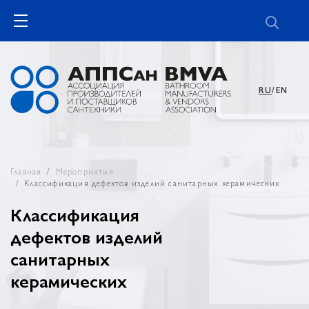
RU
/EN
Главная
Мероприятия
Классификация дефектов изделий санитарных керамических
Классификация
дефектов изделий
санитарных
керамических