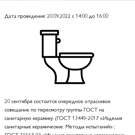
Дата проведения: 20.09.2022 c 14:00 до 16:00
20 сентября состоится очередное отраслевое
совещание по пересмотру группы ГОСТ на
санитарную керамику. (ГОСТ 13449-2017 «Изделия
санитарные керамические. Методы испытаний» ;
ГОСТ 15167-93 «Изделия санитарные керамические.