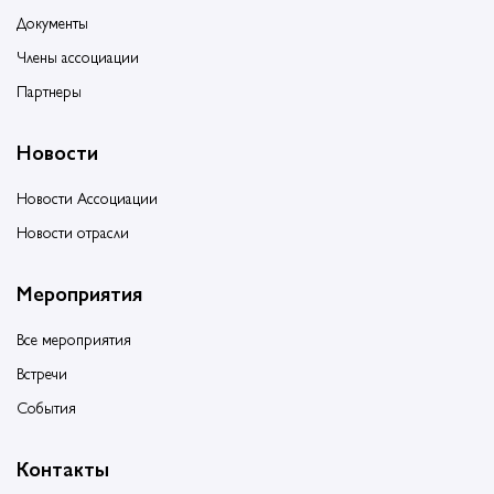
Документы
Члены ассоциации
Партнеры
Новости
Новости Ассоциации
Новости отрасли
Мероприятия
Все мероприятия
Встречи
События
Контакты