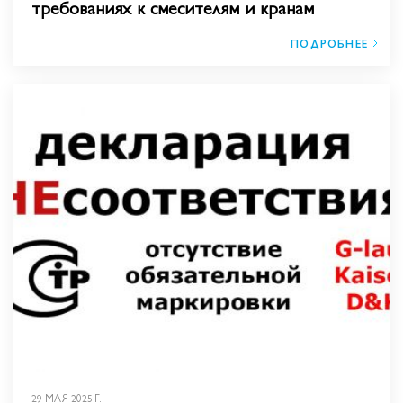
требованиях к смесителям и кранам
ПОДРОБНЕЕ
29 МАЯ 2025 Г.