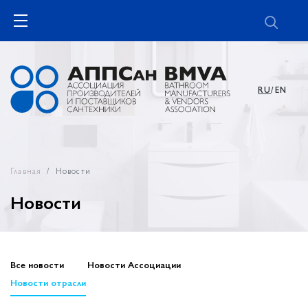
RU
/EN
Главная
Новости
Новости
Все новости
Новости Ассоциации
Новости отрасли