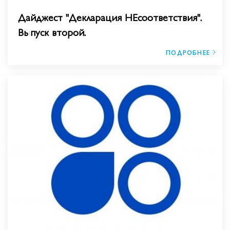
Дайджест "Декларация НЕсоответствия".
Выпуск второй.
ПОДРОБНЕЕ