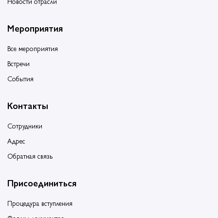
Новости отрасли
Мероприятия
Все мероприятия
Встречи
События
Контакты
Сотрудники
Адрес
Обратная связь
Присоединиться
Процедура вступления