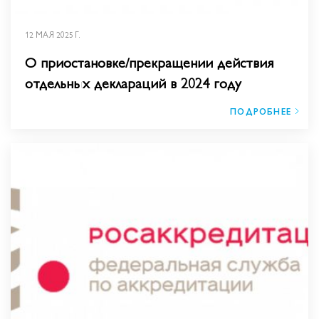
12 МАЯ 2025 Г.
О приостановке/прекращении действия
отдельных деклараций в 2024 году
ПОДРОБНЕЕ