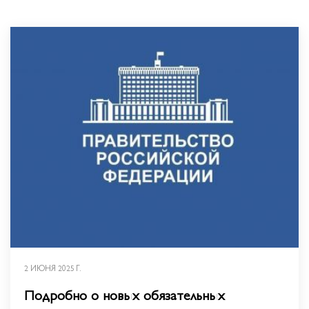
2 ИЮНЯ 2025 Г.
Подробно о новых обязательных