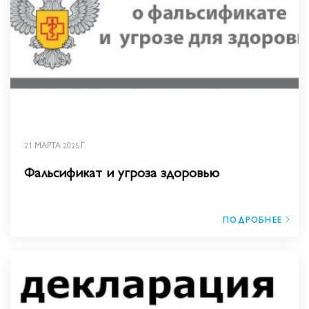
21 МАРТА 2025 Г.
Фальсификат и угроза здоровью
ПОДРОБНЕЕ