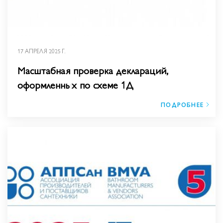
17 АПРЕЛЯ 2025 Г.
Масштабная проверка деклараций,
оформленных по схеме 1Д
ПОДРОБНЕЕ