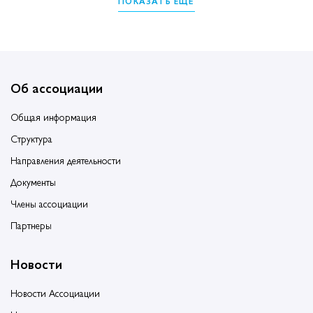
ПОКАЗАТЬ ЕЩЁ
Об ассоциации
Общая информация
Структура
Направления деятельности
Документы
Члены ассоциации
Партнеры
Новости
Новости Ассоциации