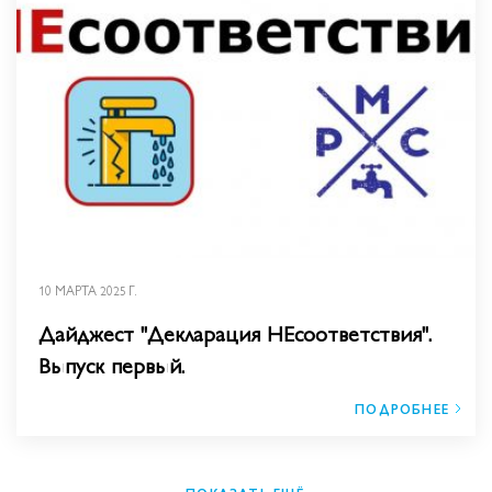
10 МАРТА 2025 Г.
Дайджест "Декларация НЕсоответствия".
Выпуск первый.
ПОДРОБНЕЕ