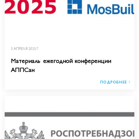
3 АПРЕЛЯ 2025 Г.
Материалы ежегодной конференции
АППСан
ПОДРОБНЕЕ