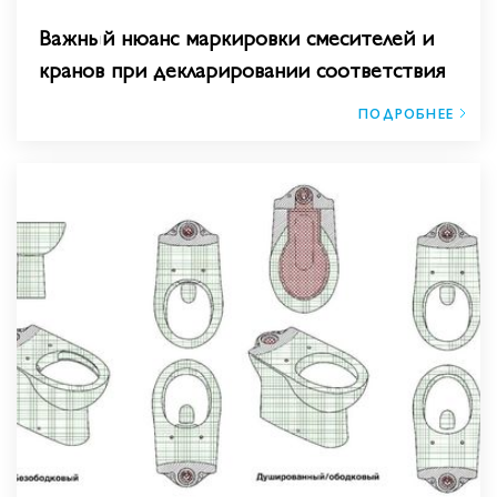
Важный нюанс маркировки смесителей и
кранов при декларировании соответствия
ПОДРОБНЕЕ