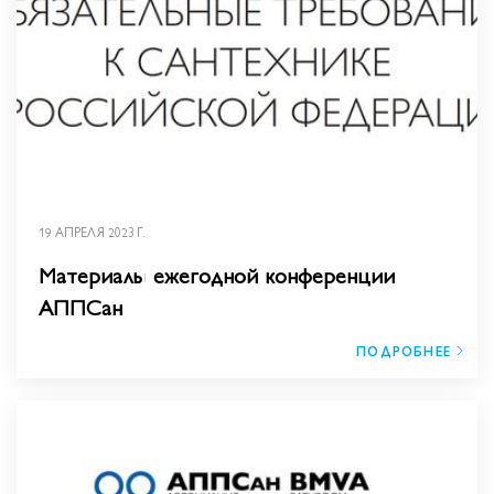
19 АПРЕЛЯ 2023 Г.
Материалы ежегодной конференции
АППСан
ПОДРОБНЕЕ