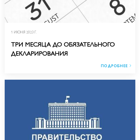
1 ИЮНЯ 2023 Г.
ТРИ МЕСЯЦА ДО ОБЯЗАТЕЛЬНОГО
ДЕКЛАРИРОВАНИЯ
ПОДРОБНЕЕ