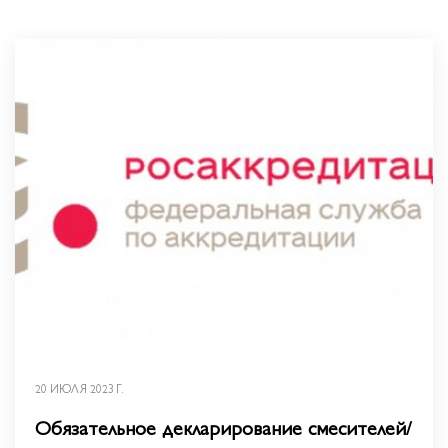
20 ИЮЛЯ 2023 Г.
Обязательное декларирование смесителей/