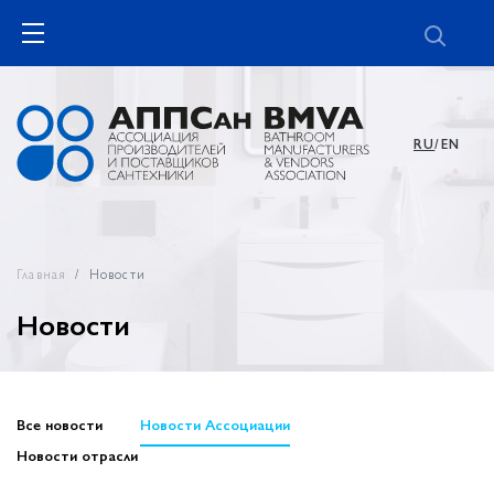
RU
/EN
Главная
Новости
Новости
Все новости
Новости Ассоциации
Новости отрасли