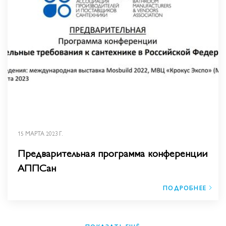
15 МАРТА 2023 Г.
Предварительная программа конференции
АППСан
ПОДРОБНЕЕ