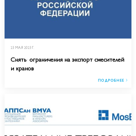
23 МАЯ 2023 Г.
Сняты ограничения на экспорт смесителей
и кранов
ПОДРОБНЕЕ