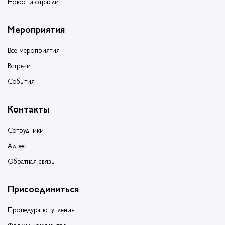
Новости отрасли
Мероприятия
Все мероприятия
Встречи
События
Контакты
Сотрудники
Адрес
Обратная связь
Присоединиться
Процедура вступления