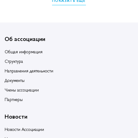
ПОКАЗАТЬ ЕЩЁ
Об ассоциации
Общая информация
Структура
Направления деятельности
Документы
Члены ассоциации
Партнеры
Новости
Новости Ассоциации