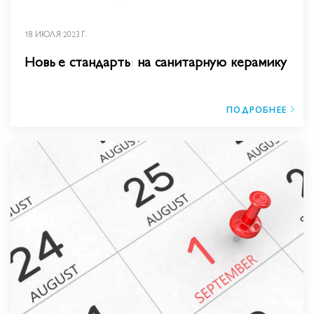
18 ИЮЛЯ 2023 Г.
Новые стандарты на санитарную керамику
ПОДРОБНЕЕ