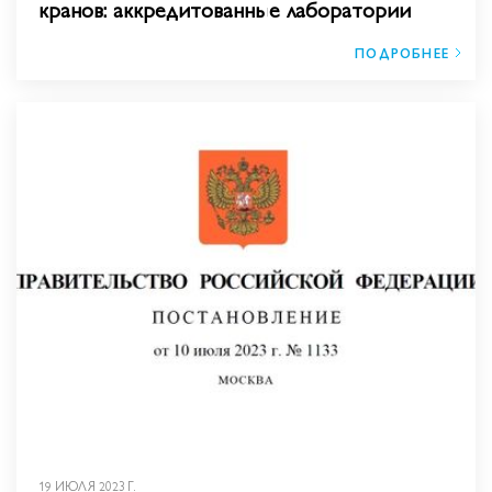
кранов: аккредитованные лаборатории
ПОДРОБНЕЕ
19 ИЮЛЯ 2023 Г.