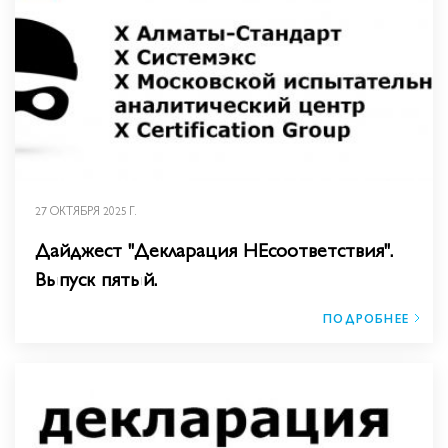
27 ОКТЯБРЯ 2025 Г.
Дайджест "Декларация НЕсоответствия".
Выпуск пятый.
ПОДРОБНЕЕ