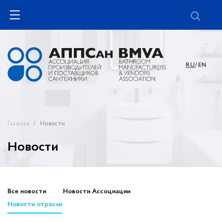
RU
/EN
Главная
Новости
Новости
Все новости
Новости Ассоциации
Новости отрасли