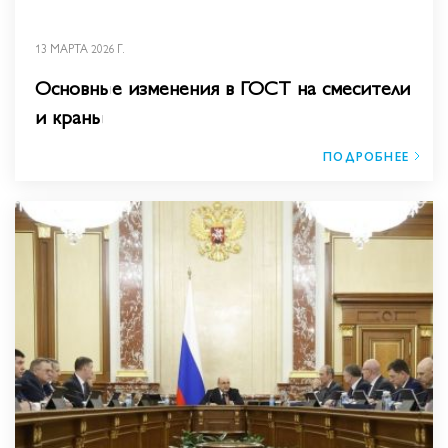
13 МАРТА 2026 Г.
Основные изменения в ГОСТ на смесители
и краны
ПОДРОБНЕЕ