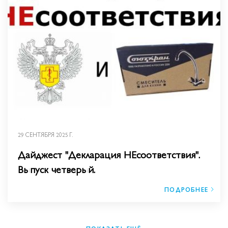
29 СЕНТЯБРЯ 2025 Г.
Дайджест "Декларация НЕсоответствия".
Выпуск четверый.
ПОДРОБНЕЕ