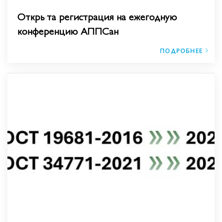
Открыта регистрация на ежегодную
конференцию АППСан
ПОДРОБНЕЕ