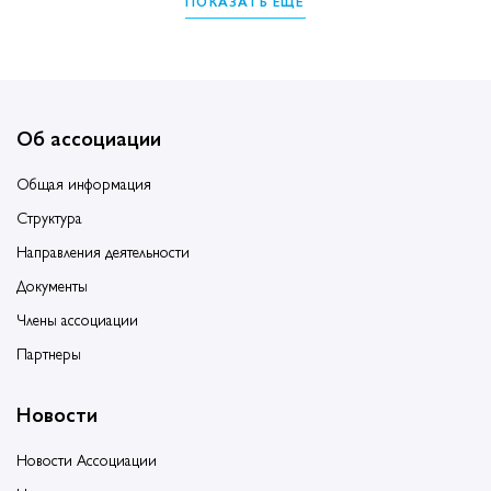
ПОКАЗАТЬ ЕЩЁ
Об ассоциации
Общая информация
Структура
Направления деятельности
Документы
Члены ассоциации
Партнеры
Новости
Новости Ассоциации