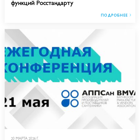
функций Росстандарту
ПОДРОБНЕЕ
20 МАРТА 2026 Г.