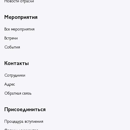
Новости отрасли
Мероприятия
Все мероприятия
Встречи
События
Контакты
Сотрудники
Адрес
Обратная связь
Присоединиться
Процедура вступления