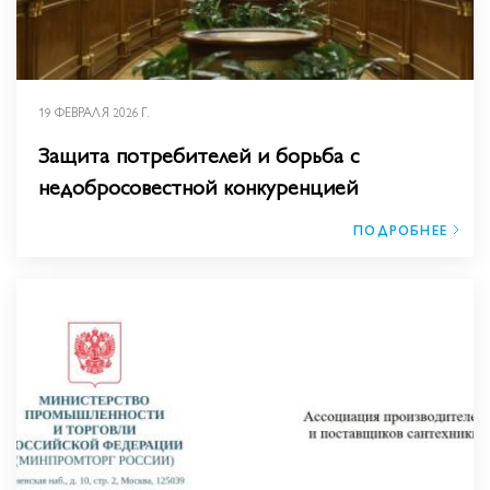
19 ФЕВРАЛЯ 2026 Г.
Защита потребителей и борьба с
недобросовестной конкуренцией
ПОДРОБНЕЕ