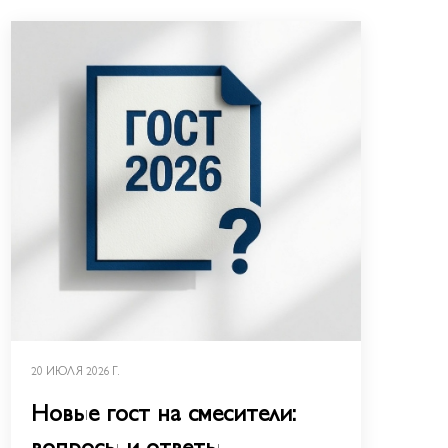
20 ИЮЛЯ 2026 Г.
Новые гост на смесители:
вопросы и ответы.