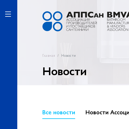
Главная
Новости
Новости
Все новости
Новости Ассоц