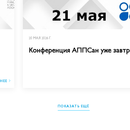
20 МАЯ 2026 Г.
Конференция АППСан уже завтр
НЕЕ
ПОКАЗАТЬ ЕЩЁ