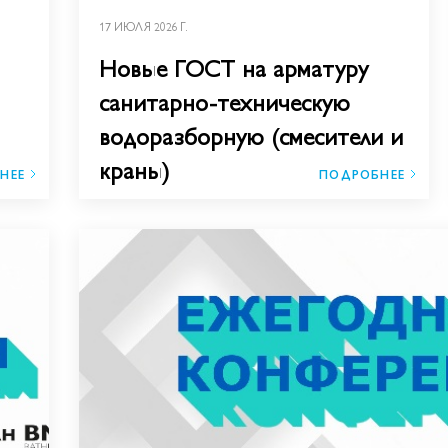
17 ИЮЛЯ 2026 Г.
Новые ГОСТ на арматуру
санитарно-техническую
водоразборную (смесители и
краны)
НЕЕ
ПОДРОБНЕЕ