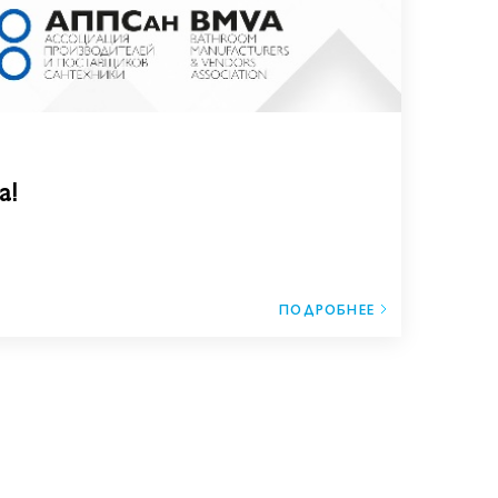
а!
ПОДРОБНЕЕ