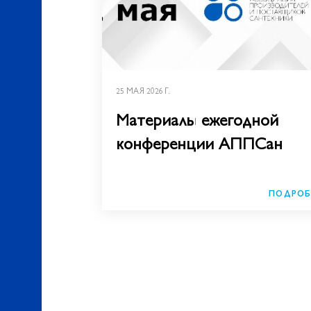
25 МАЯ 2026 Г.
Материалы ежегодной
конференции АППСан
ПОДРОБ