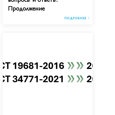
Продолжение
ПОДРОБНЕЕ