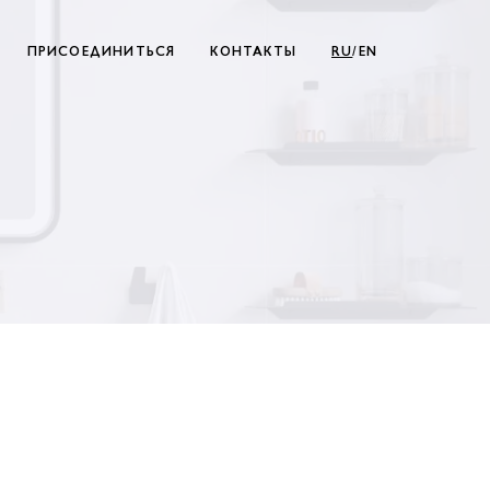
ПРИСОЕДИНИТЬСЯ
КОНТАКТЫ
RU
/EN