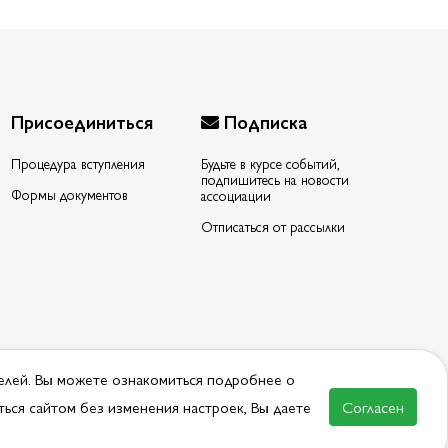
Присоединиться
Подписка
Процедура вступления
Будьте в курсе событий,
подпишитесь на новости
Формы документов
ассоциации
Отписаться от рассылки
елей. Вы можете ознакомиться подробнее о
ься сайтом без изменения настроек, Вы даете
Согласен
ВСТУПИТЬ В АССОЦИАЦИЮ