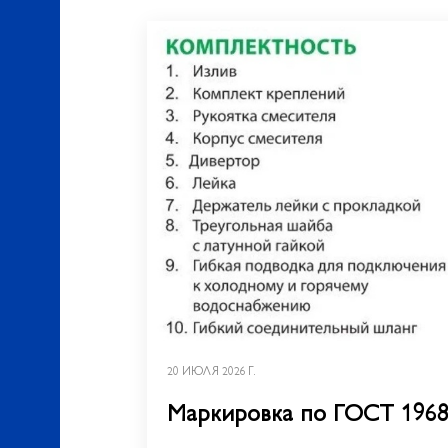
20 ИЮЛЯ 2026 Г.
Маркировка по ГОСТ 1968