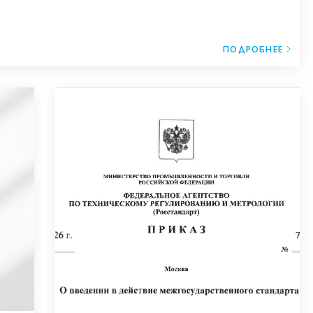
ПОДРОБНЕЕ