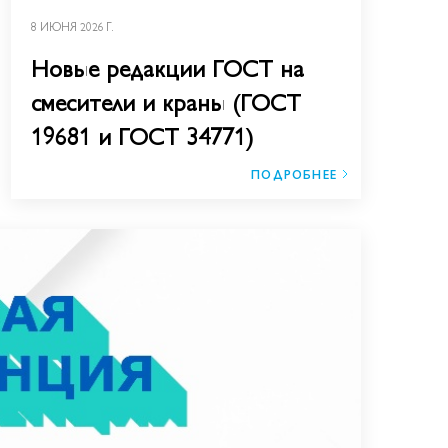
8 ИЮНЯ 2026 Г.
Новые редакции ГОСТ на
смесители и краны (ГОСТ
19681 и ГОСТ 34771)
ПОДРОБНЕЕ