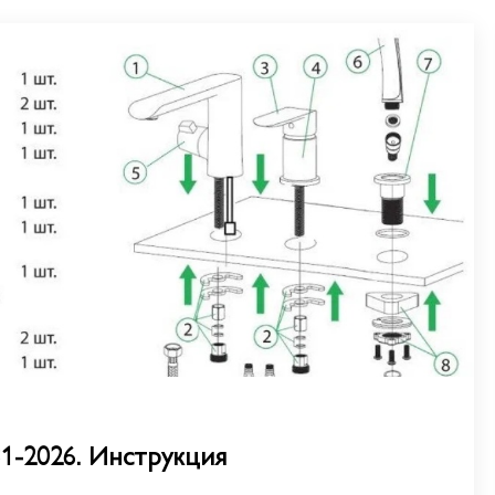
1-2026. Инструкция