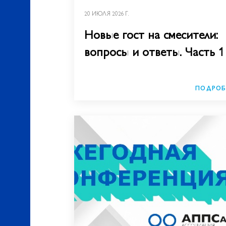
20 ИЮЛЯ 2026 Г.
Новые гост на смесители:
вопросы и ответы. Часть 1
ПОДРОБ