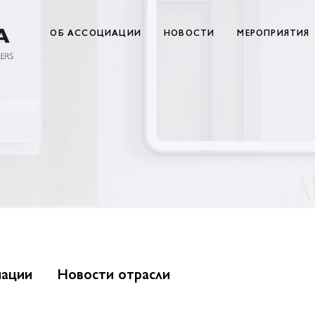
ОБ АССОЦИАЦИИ
НОВОСТИ
МЕРОПРИЯТИЯ
иации
Новости отрасли