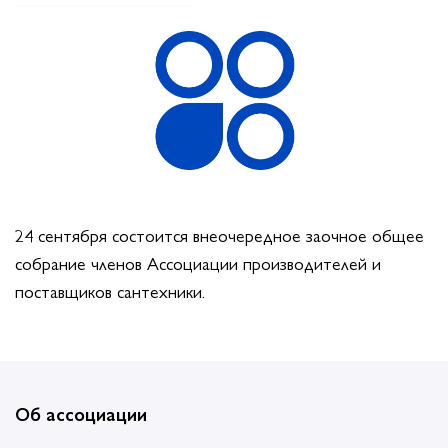
24 сентября состоится внеочередное заочное общее
собрание членов Ассоциации производителей и
поставщиков сантехники.
Об ассоциации