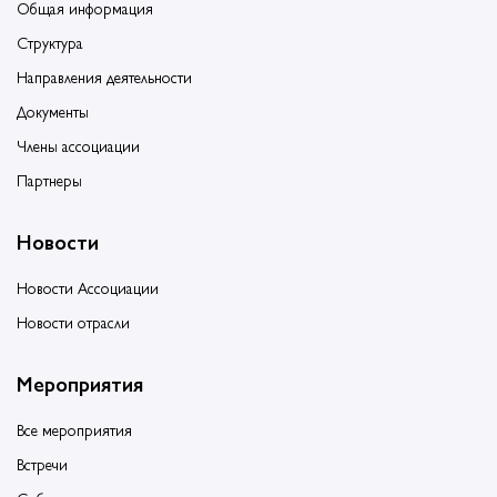
Общая информация
Структура
Направления деятельности
Документы
Члены ассоциации
Партнеры
Новости
Новости Ассоциации
Новости отрасли
Мероприятия
Все мероприятия
Встречи