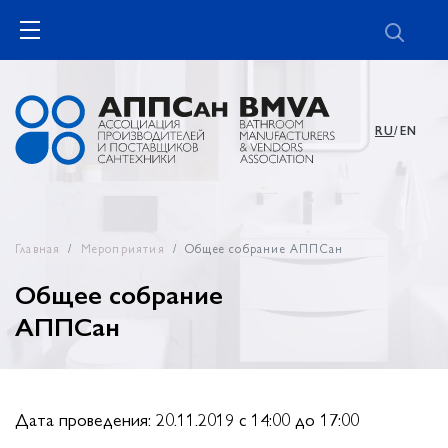
RU
/EN
Главная
Мероприятия
Общее собрание АППСан
Общее собрание
АППСан
Дата проведения: 20.11.2019 c 14:00 до 17:00