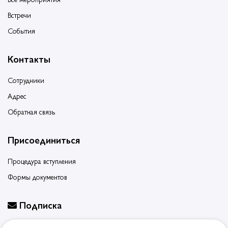
Встречи
События
Контакты
Сотрудники
Адрес
Обратная связь
Присоединиться
Процедура вступления
Формы документов
Подписка
Будьте в курсе событий, подпишитесь на новости ассоциации