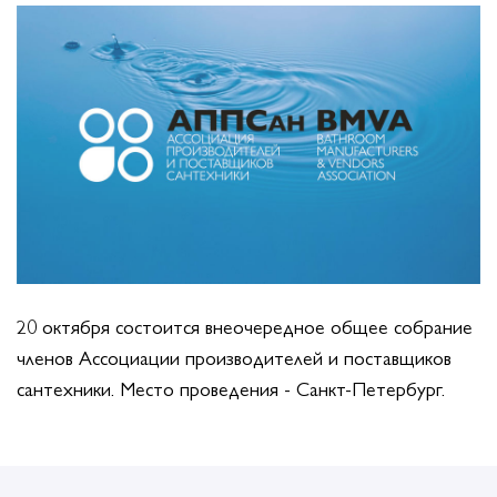
20 октября состоится внеочередное общее собрание
членов Ассоциации производителей и поставщиков
сантехники. Место проведения - Санкт-Петербург.