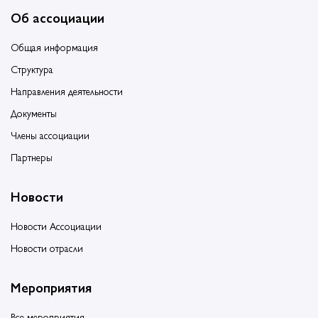
Об ассоциации
Общая информация
Структура
Направления деятельности
Документы
Члены ассоциации
Партнеры
Новости
Новости Ассоциации
Новости отрасли
Мероприятия
Все мероприятия