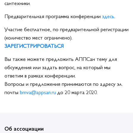
сантехники.
Предварительная программа конференции
здесь
.
Участие бесплатное, по предварительной регистрации
(количество мест ограничено).
ЗАРЕГИСТРИРОВАТЬСЯ
Вы также можете предложить АППСан тему для
обсуждения или задать вопрос, на который мы
ответим в рамках конференции.
Вопросы и предложения принимаются по адресу эл.
почты
bmva@appsan.ru
до 20 марта 2020.
Об ассоциации