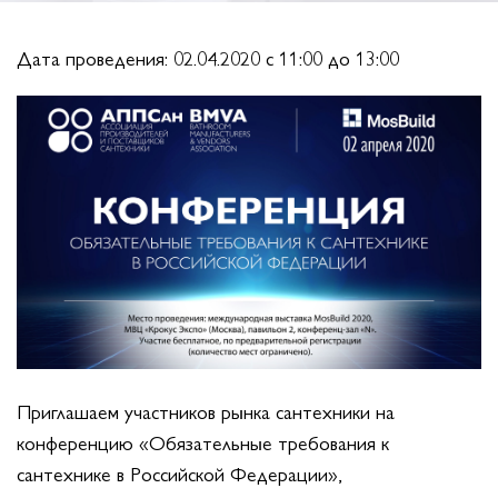
Дата проведения: 02.04.2020 c 11:00 до 13:00
Приглашаем участников рынка сантехники на
конференцию «Обязательные требования к
сантехнике в Российской Федерации»,