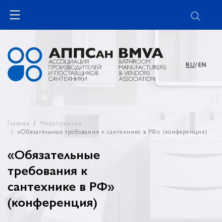
RU
/EN
Главная
Мероприятия
«Обязательные требования к сантехнике в РФ» (конференция)
«Обязательные
требования к
сантехнике в РФ»
(конференция)