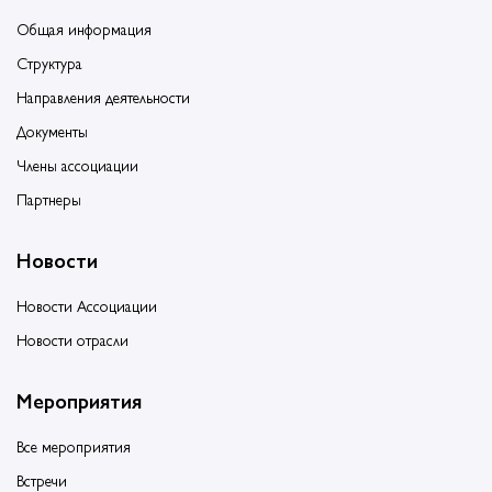
Общая информация
Структура
Направления деятельности
Документы
Члены ассоциации
Партнеры
Новости
Новости Ассоциации
Новости отрасли
Мероприятия
Все мероприятия
Встречи