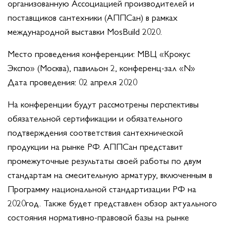
организованную Ассоциацией производителей и
поставщиков сантехники (АППСан) в рамках
международной выставки MosBuild 2020.
Место проведения конференции: МВЦ «Крокус
Экспо» (Москва), павильон 2, конференц-зал «N»
Дата проведения: 02 апреля 2020
На конференции будут рассмотрены перспективы
обязательной сертификации и обязательного
подтверждения соответствия сантехнической
продукции на рынке РФ. АППСан представит
промежуточные результаты своей работы по двум
стандартам на смесительную арматуру, включенным в
Программу национальной стандартизации РФ на
2020год. Также будет представлен обзор актуального
состояния нормативно-правовой базы на рынке