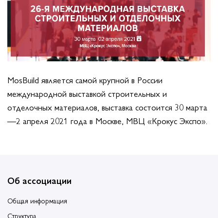
MosBuild является самой крупной в России
международной выставкой строительных и
отделочных материалов, выставка состоится 30 марта
—2 апреля 2021 года в Москве, МВЦ «Крокус Экспо».
Об ассоциации
Общая информация
Структура