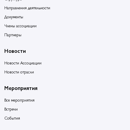
Направления деятельности
Документы
Члены ассоциации
Партнеры
Новости
Новости Ассоциации
Новости отрасли
Мероприятия
Все мероприятия
Встречи
События