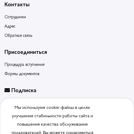
Контакты
Сотрудники
Адрес
Обратная связь
Присоединиться
Процедура вступления
Формы документов
Подписка
Будьте в курсе событий, подпишитесь на новости ассоциации
Мы используем cookie-файлы в целях
Отписаться от рассылки
улучшения стабильности работы сайта и
повышения качества обслуживания
пользователей. Вы можете ознакомиться