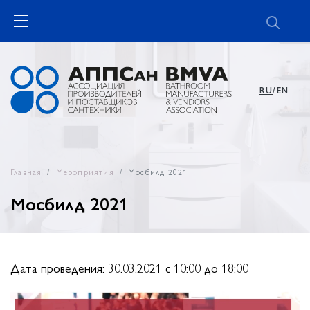
RU
/EN
Главная
Мероприятия
Мосбилд 2021
Мосбилд 2021
Дата проведения: 30.03.2021 c 10:00 до 18:00