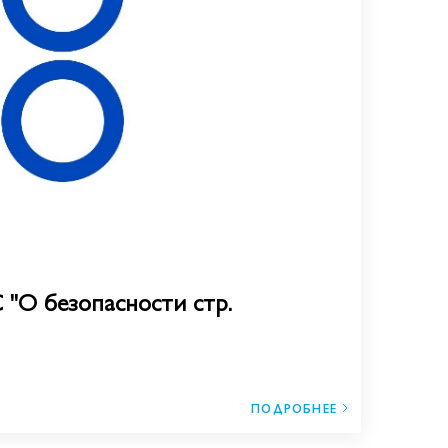
"О безопасности стр.
ПОДРОБНЕЕ