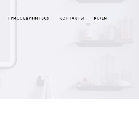
ПРИСОЕДИНИТЬСЯ
КОНТАКТЫ
RU
/EN