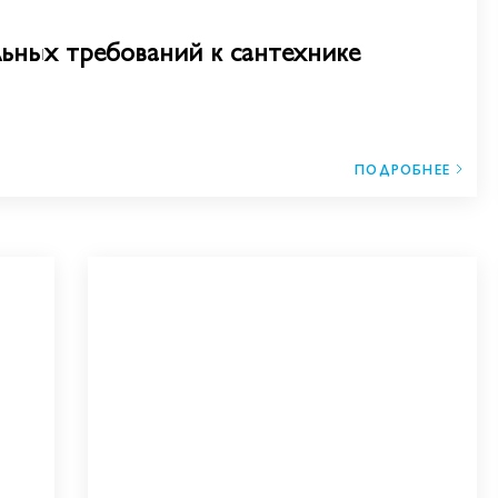
льных требований к сантехнике
ПОДРОБНЕЕ