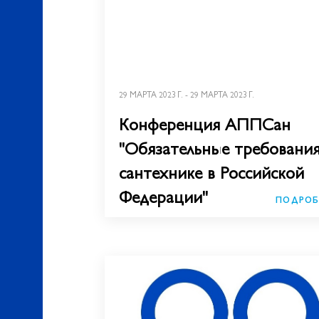
29 МАРТА 2023 Г. - 29 МАРТА 2023 Г.
Конференция АППСан
"Обязательные требования
сантехнике в Российской
Федерации"
ПОДРОБ