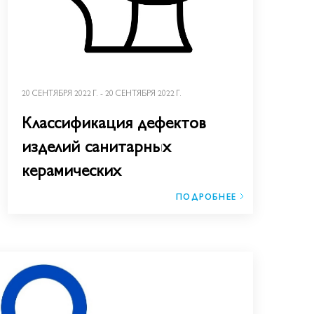
20 СЕНТЯБРЯ 2022 Г. - 20 СЕНТЯБРЯ 2022 Г.
Классификация дефектов
изделий санитарных
керамических
ПОДРОБНЕЕ