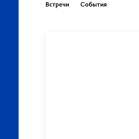
Встречи
События