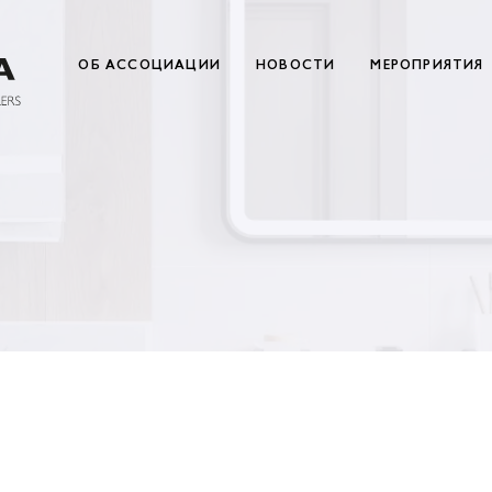
ОБ АССОЦИАЦИИ
НОВОСТИ
МЕРОПРИЯТИЯ