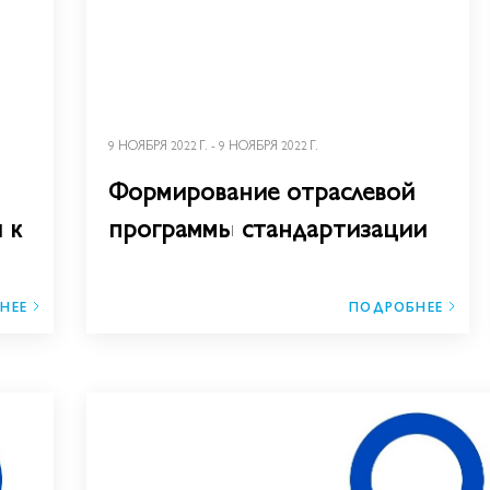
9 НОЯБРЯ 2022 Г. - 9 НОЯБРЯ 2022 Г.
Формирование отраслевой
 к
программы стандартизации
НЕЕ
ПОДРОБНЕЕ