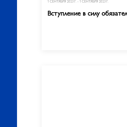
1 СЕНТЯБРЯ 2023 Г. - 1 СЕНТЯБРЯ 2023 Г.
Вступление в силу обязате