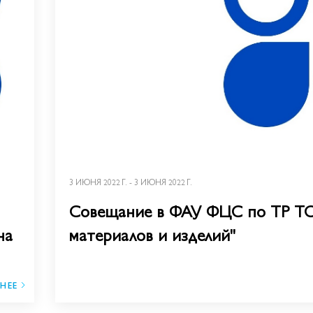
3 ИЮНЯ 2022 Г. - 3 ИЮНЯ 2022 Г.
Совещание в ФАУ ФЦС по ТР ТС 
на
материалов и изделий"
НЕЕ