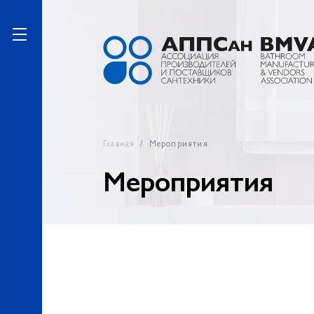
Главная
Мероприятия
Мероприятия