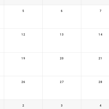
5
6
7
12
13
14
19
20
21
26
27
28
2
3
4