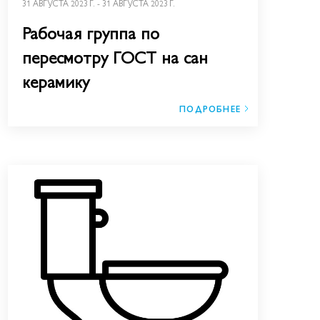
31 АВГУСТА 2023 Г. - 31 АВГУСТА 2023 Г.
Рабочая группа по
пересмотру ГОСТ на сан
керамику
ПОДРОБНЕЕ