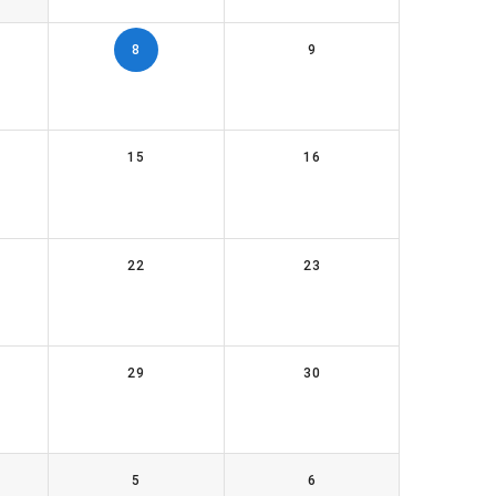
8
9
15
16
22
23
29
30
5
6