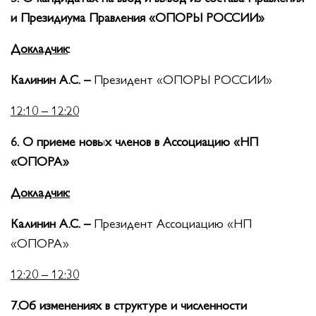
и Президиума Правления «ОПОРЫ РОССИИ»
Докладчик
:
Калинин А.С. –
Президент «ОПОРЫ РОССИИ»
12:10 – 12:20
6. О приеме новых членов в Ассоциацию «НП
«ОПОРА»
Докладчик:
Калинин А.С. –
Президент Ассоциацию «НП
«ОПОРА»
12:20 – 12:30
7.Об изменениях в структуре и численности