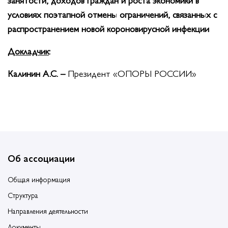
условиях поэтапной отмены ограничений, связанных с
распространением новой короновирусной инфекции
Докладчик
:
Калинин А.С. –
Президент «ОПОРЫ РОССИИ»
Об ассоциации
Общая информация
Структура
Направления деятельности
Документы