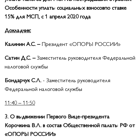
Особенности уплаты социальных взносовпо ставке
15% для МСП, с 1 апреля 2020 года
Докладчик:
Калинин А.С. –
Президент «ОПОРЫ РОССИИ»
Сатин Д.С. –
Заместитель руководителя Федеральной
налоговой службы
Бондарчук С.Л.
- Заместитель руководителя
Федеральной налоговой службы
11:40 – 11:50
3. О выдвижении Первого Вице-президента
Корочкина В.Л. в состав Общественной палаты РФ от
«ОПОРЫ РОССИИ»