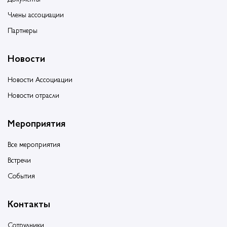
Члены ассоциации
Партнеры
Новости
Новости Ассоциации
Новости отрасли
Мероприятия
Все мероприятия
Встречи
События
Контакты
Сотрудники