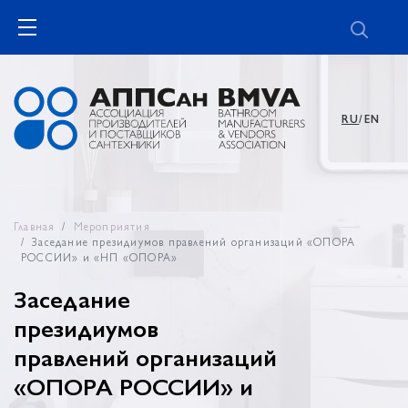
RU
/EN
Главная
Мероприятия
Заседание президиумов правлений организаций «ОПОРА
РОССИИ» и «НП «ОПОРА»
Заседание
президиумов
правлений организаций
«ОПОРА РОССИИ» и