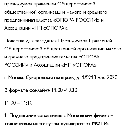
президиумов правлений Общероссийской
общественной организации малого и среднего
предпринимательства «ОПОРА РОССИИ» и
Ассоциации «НП «ОПОРА».
Повестка дня заседания Президиумов Правлений
Общероссийской общественной организации малого
и среднего предпринимательства «ОПОРА
РОССИИ» и Ассоциации «НП «ОПОРА»
г. Москва, Суворовская площадь, д. 1/5213 мая 2020 г.
В формате «онлайн» 11.00 -13.30
11.00 – 11:10
1. Подписание соглашения с Московским физико –
техническим институтом «университет МФТИ»