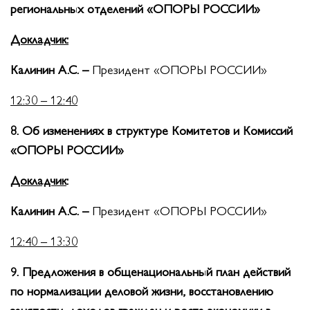
региональных отделений «ОПОРЫ РОССИИ»
Докладчик:
Калинин А.С. –
Президент «ОПОРЫ РОССИИ»
12:30 – 12:40
8. Об изменениях в структуре Комитетов и Комиссий
«ОПОРЫ РОССИИ»
Докладчик
:
Калинин А.С. –
Президент «ОПОРЫ РОССИИ»
12:40 – 13:30
9. Предложения в общенациональный план действий
по нормализации деловой жизни, восстановлению
занятости, доходов граждан и роста экономики в