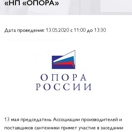
«НП «ОПОРА»
Дата проведения: 13.05.2020 c 11:00 до 13:30
13 мая председатель Ассоциации производителей и
поставщиков сантехники примет участие в заседании