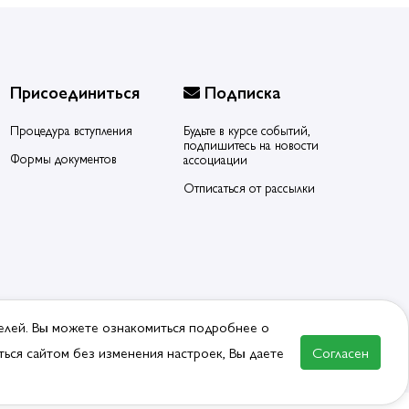
Присоединиться
Подписка
Процедура вступления
Будьте в курсе событий,
подпишитесь на новости
Формы документов
ассоциации
Отписаться от рассылки
елей. Вы можете ознакомиться подробнее о
ься сайтом без изменения настроек, Вы даете
Согласен
ВСТУПИТЬ В АССОЦИАЦИЮ