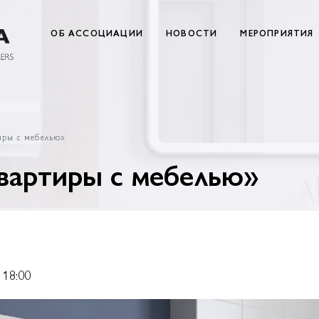
ОБ АССОЦИАЦИИ
НОВОСТИ
МЕРОПРИЯТИЯ
иры с мебелью»
Квартиры с мебелью»
 18:00