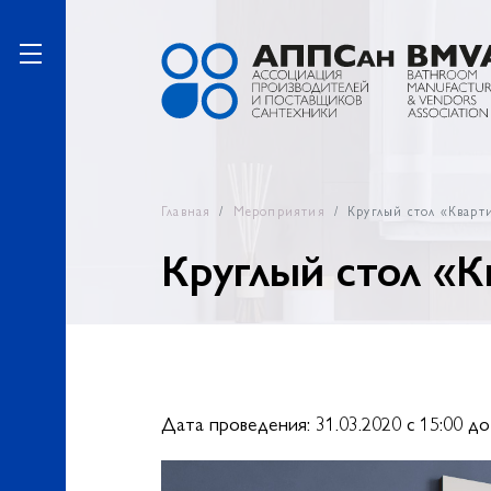
Главная
Мероприятия
Круглый стол «Кварт
Круглый стол «
Дата проведения: 31.03.2020 c 15:00 до