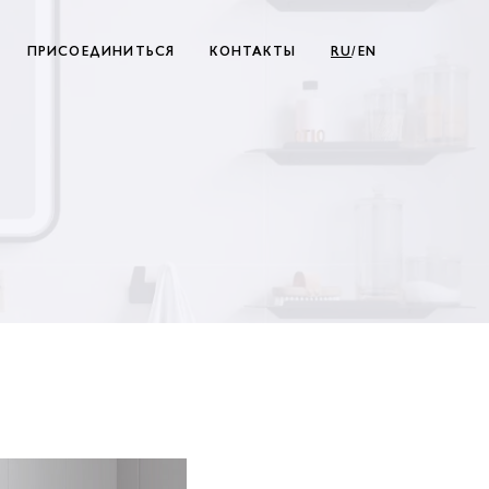
ПРИСОЕДИНИТЬСЯ
КОНТАКТЫ
RU
/EN