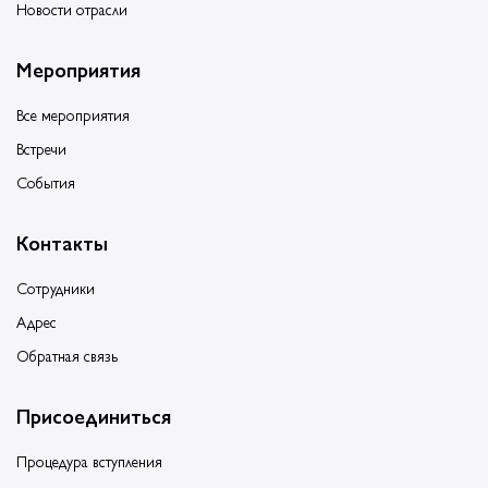
Новости отрасли
Мероприятия
Все мероприятия
Встречи
События
Контакты
Сотрудники
Адрес
Обратная связь
Присоединиться
Процедура вступления