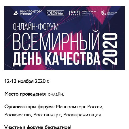
12-13 ноября 2020 г.
Место проведения:
онлайн.
Организаторы форума:
Минпромторг России,
Роскачество, Росстандарт, Росаккредитация.
Участие в форуме бесплатное!