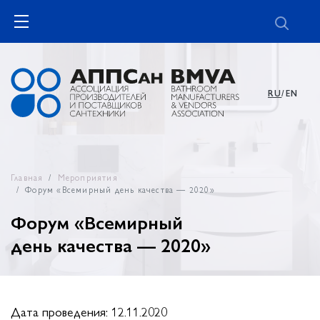
RU
/EN
Главная
Мероприятия
Форум «Всемирный день качества — 2020»
Форум «Всемирный
день качества — 2020»
Дата проведения: 12.11.2020