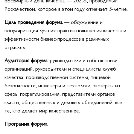
«Всемирный день качества — 2020», проводимый
Роскачеством, которое в этом году отмечает 5-летие.
Цель проведения форума
— обсуждение и
популяризация лучших практик повышения качества и
эффективности бизнес-процессов в различных
отраслях.
Аудитория форума
: руководители и собственники
организаций, руководители и специалисты служб
качества, производственной системы, пищевой
безопасности, инженеры и технологи, эксперты из
сферы госрегулирования, представители органов
власти, общественных и деловых объединений, все
те, кто делает мир качественнее.
Программа форума