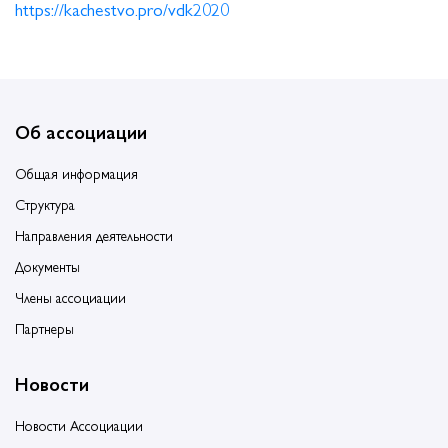
https://kachestvo.pro/vdk2020
Об ассоциации
Общая информация
Структура
Направления деятельности
Документы
Члены ассоциации
Партнеры
Новости
Новости Ассоциации