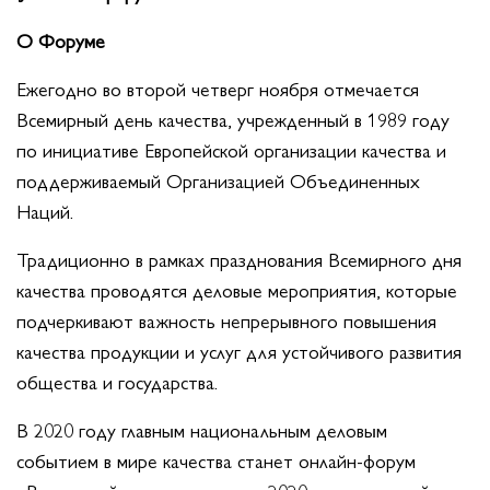
О Форуме
Ежегодно во второй четверг ноября отмечается
Всемирный день качества, учрежденный в 1989 году
по инициативе Европейской организации качества и
поддерживаемый Организацией Объединенных
Наций.
Традиционно в рамках празднования Всемирного дня
качества проводятся деловые мероприятия, которые
подчеркивают важность непрерывного повышения
качества продукции и услуг для устойчивого развития
общества и государства.
В 2020 году главным национальным деловым
событием в мире качества станет онлайн-форум